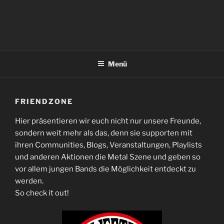
Menü
FRIENDZONE
Hier präsentieren wir euch nicht nur unsere Freunde,
sondern weit mehr als das, denn sie supporten mit
ihren Communities, Blogs, Veranstaltungen, Playlists
und anderen Aktionen die Metal Szene und geben so
vor allem jungen Bands die Möglichkeit entdeckt zu
werden.
So check it out!