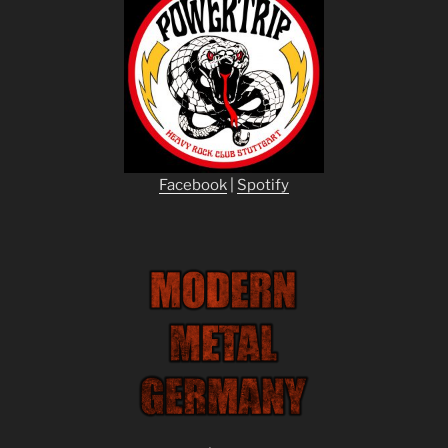
Facebook
|
Spotify