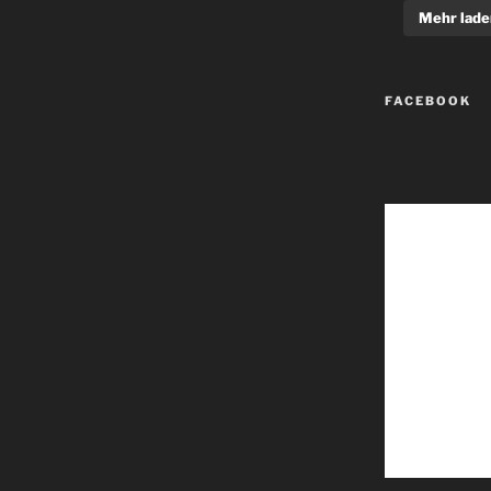
Mehr lade
FACEBOOK