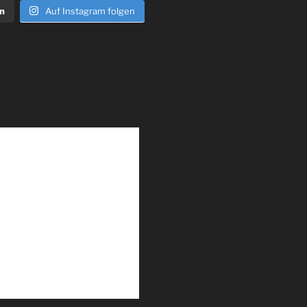
n
Auf Instagram folgen