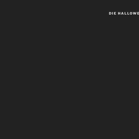
DIE HALLOW