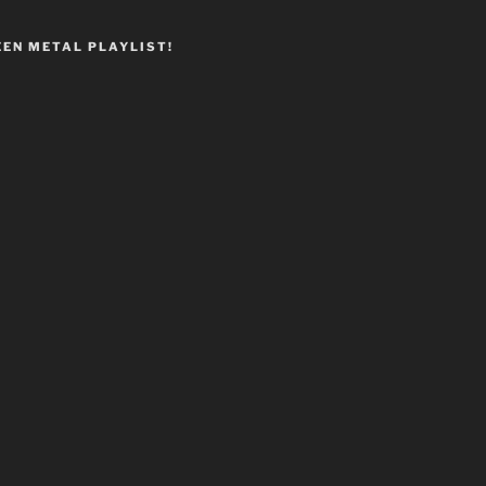
EEN METAL PLAYLIST!