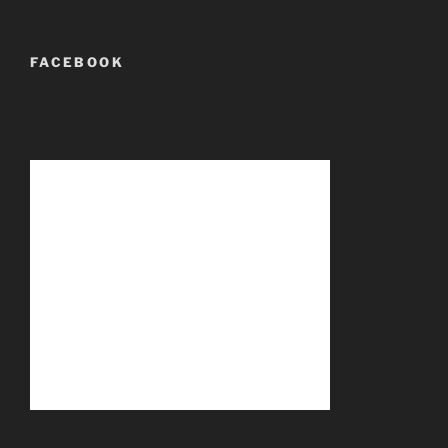
FACEBOOK