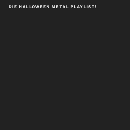
DIE HALLOWEEN METAL PLAYLIST!