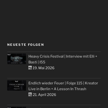
NEUESTE FOLGEN
Heavy Crisis Festival | Interview mit Elli +
Basti | I55
19. Mai 2026
Endlich wieder Feuer | Folge 115 | Kreator
Live in Berlin + A Lesson In Thrash
21. April 2026