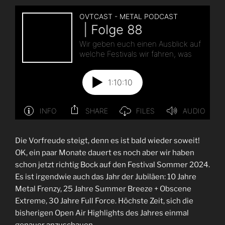
Die Vorfreude steigt, denn es ist bald wieder soweit!
OK, ein paar Monate dauert es noch aber wir haben
schon jetzt richtig Bock auf den Festival Sommer 2024.
Es ist irgendwie auch das Jahr der Jubiläen: 10 Jahre
Metal Frenzy, 25 Jahre Summer Breeze + Obscene
Extreme, 30 Jahre Full Force. Höchste Zeit, sich die
bisherigen Open Air Highlights des Jahres einmal
genauer anzuschauen.