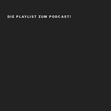
DIE PLAYLIST ZUM PODCAST!