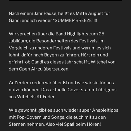
Nach einem Jahr Pause, heißt es Mitte August für
Gandi endlich wieder “SUMMER BREEZE”!!!
Wir sprechen über die Band Highlights zum 25.
Jubiläum, die Besonderheiten des Festivals, im
Vergleich zu anderen Festivals und warum es sich
lohnt, dafür nach Bayern zu fahren. Hört rein und
erfahrt, ob Gandi es dieses Jahr schafft, Witchel von
dem Open Air zu überzeugen.
Außerdem reden wir über KI und wie wir sie für uns
nutzen können. Das aktuelle Cover stammt übrigens
aus Witchels KI-Feder.
Wie gewohnt, gibt es auch wieder super Anspieltipps
mit Pop-Covern und Songs, die euch mit zu den
Sternen nehmen. Also viel Spaß beim Hören!