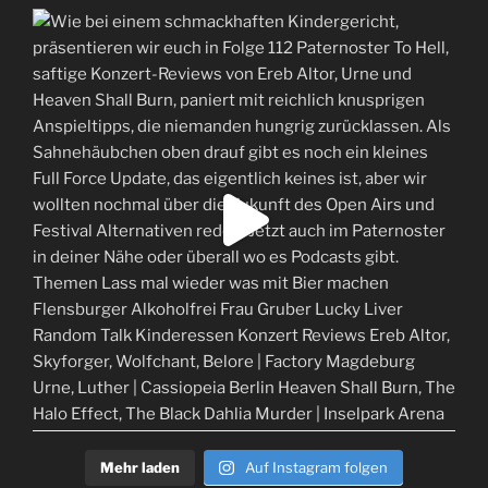
Mehr laden
Auf Instagram folgen