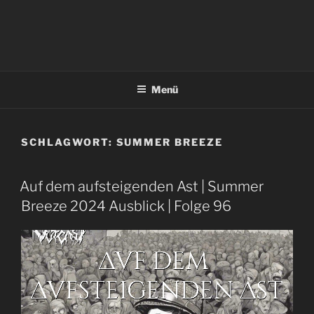
Menü
SCHLAGWORT:
SUMMER BREEZE
Auf dem aufsteigenden Ast | Summer
Breeze 2024 Ausblick | Folge 96