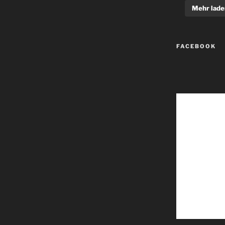
Mehr lade
FACEBOOK