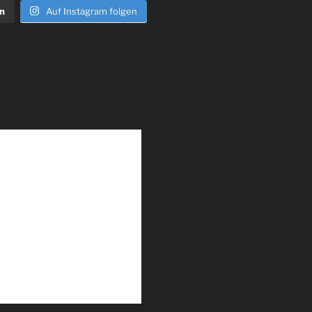
n
Auf Instagram folgen