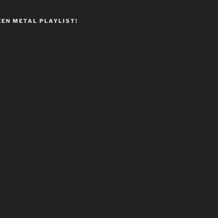
EEN METAL PLAYLIST!