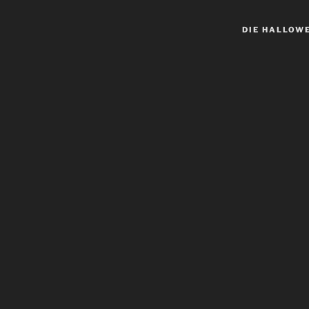
DIE HALLOW