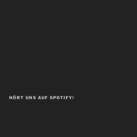
HÖRT UNS AUF SPOTIFY!