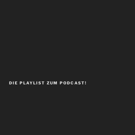
DIE PLAYLIST ZUM PODCAST!