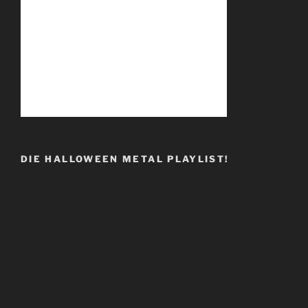
DIE HALLOWEEN METAL PLAYLIST!