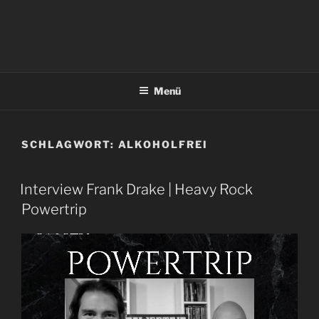
Menü
SCHLAGWORT:
ALKOHOLFREI
Interview Frank Drake | Heavy Rock
Powertrip