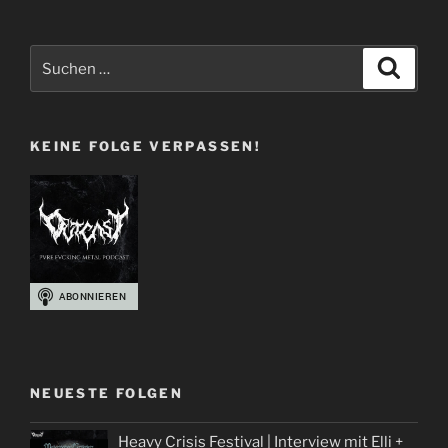
Suchen
Suche
nach:
KEINE FOLGE VERPASSEN!
NEUESTE FOLGEN
Heavy Crisis Festival | Interview mit Elli +