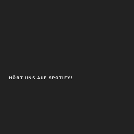
HÖRT UNS AUF SPOTIFY!