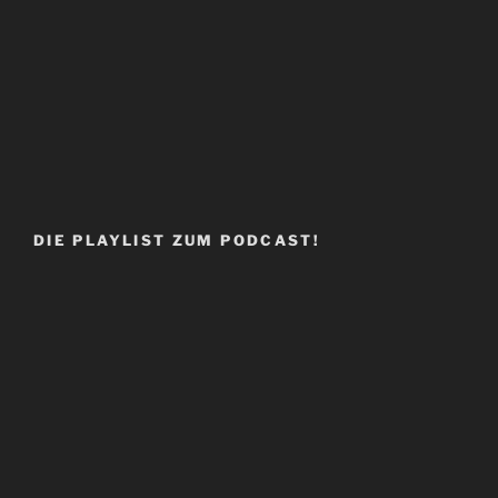
DIE PLAYLIST ZUM PODCAST!