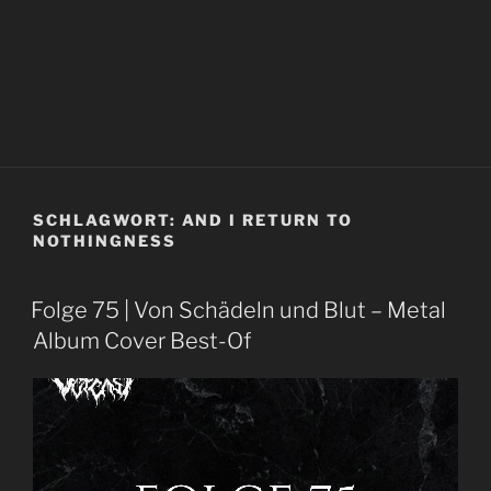
SCHLAGWORT:
AND I RETURN TO
NOTHINGNESS
Folge 75 | Von Schädeln und Blut – Metal
Album Cover Best-Of