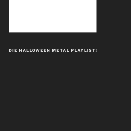
DIE HALLOWEEN METAL PLAYLIST!