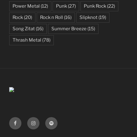
Power Metal
(12)
Punk
(27)
Punk Rock
(22)
Rock
(20)
Rock n Roll
(16)
Slipknot
(19)
Song Zitat
(16)
Summer Breeze
(15)
Thrash Metal
(78)
Facebook
Instagram
Spotify