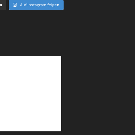
n
Auf Instagram folgen