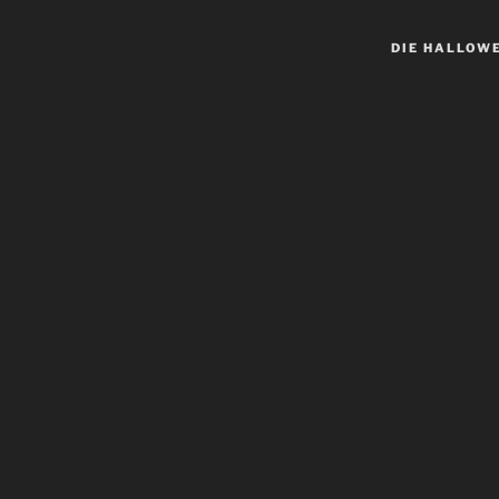
DIE HALLOW