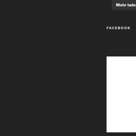
Mehr lade
FACEBOOK