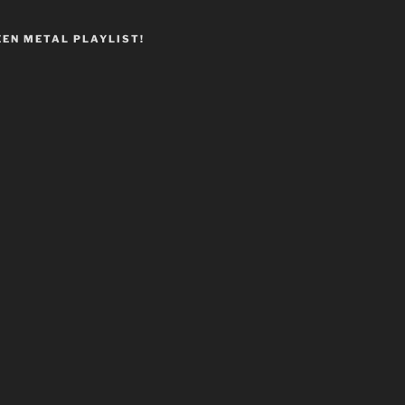
EEN METAL PLAYLIST!