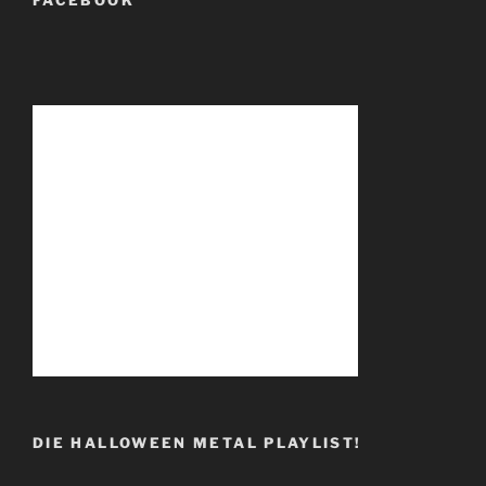
DIE HALLOWEEN METAL PLAYLIST!