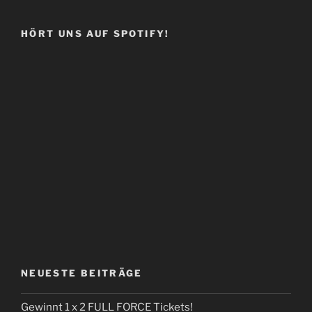
HÖRT UNS AUF SPOTIFY!
NEUESTE BEITRÄGE
Gewinnt 1 x 2 FULL FORCE Tickets!