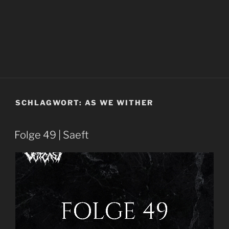
SCHLAGWORT:
AS WE WITHER
Folge 49 | Saeft