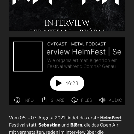
Vom 05. – 07. August 2021 findet das erste
HelmFest
Festival statt.
Sebastian
und
Björn
, die das Open Air
mit veranstalten, reden im Interview über die