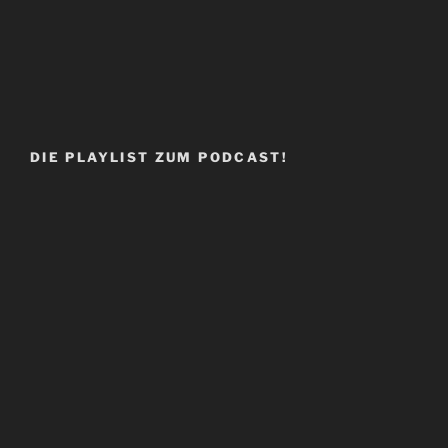
DIE PLAYLIST ZUM PODCAST!