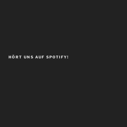
HÖRT UNS AUF SPOTIFY!