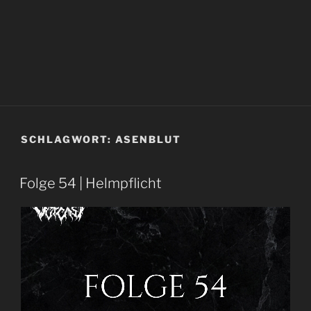
SCHLAGWORT:
ASENBLUT
Folge 54 | Helmpflicht