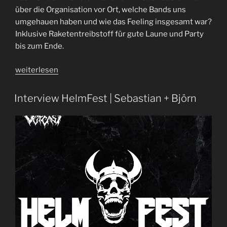
über die Organisation vor Ort, welche Bands uns
umgehauen haben und wie das Feeling insgesamt war?
Inklusive Raketentreibstoff für gute Laune und Party
bis zum Ende.
„Folge
weiterlesen
54
|
Interview HelmFest | Sebastian + Björn
Helmpflicht“