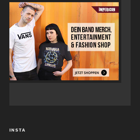
INSTA