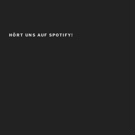
HÖRT UNS AUF SPOTIFY!