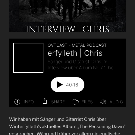
Wir haben mit Sänger und Gitarrist Chris über
Winterfylleth
’s aktuelles Album
„The Reckoning Dawn”
gesprochen. Während früher vor allem die englische