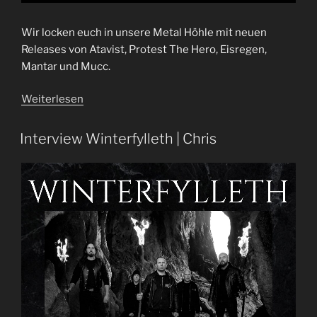
Wir locken euch in unsere Metal Höhle mit neuen
Releases von Atavist, Protest The Hero, Eisregen,
Mantar und Mucc.
Weiterlesen
Interview Winterfylleth | Chris