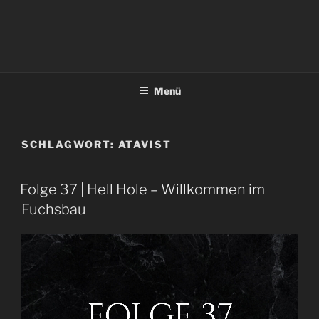
Menü
SCHLAGWORT:
ATAVIST
Folge 37 | Hell Hole – Willkommen im
Fuchsbau