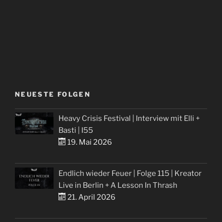
NEUESTE FOLGEN
Heavy Crisis Festival | Interview mit Elli +
Basti | I55
19. Mai 2026
Endlich wieder Feuer | Folge 115 | Kreator
Live in Berlin + A Lesson In Thrash
21. April 2026