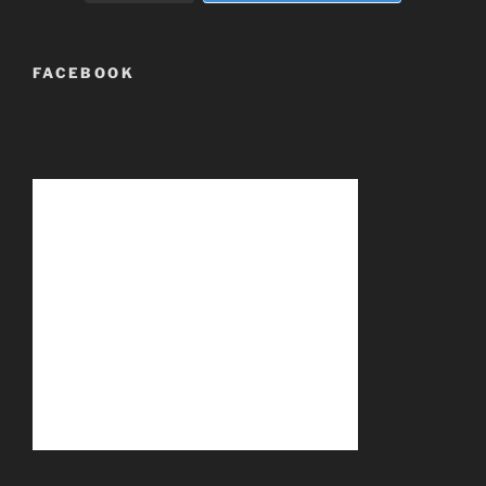
FACEBOOK