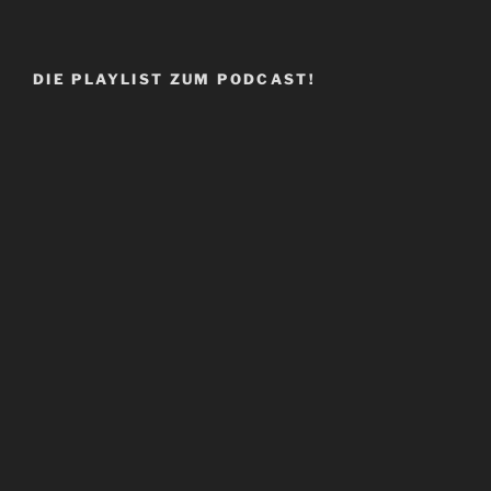
DIE PLAYLIST ZUM PODCAST!