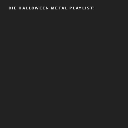
DIE HALLOWEEN METAL PLAYLIST!