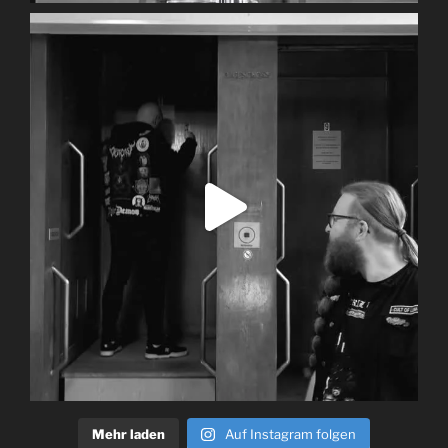
Mehr laden
Auf Instagram folgen