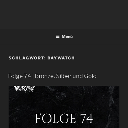
Menü
SCHLAGWORT:
BAYWATCH
Folge 74 | Bronze, Silber und Gold