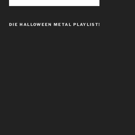
DIE HALLOWEEN METAL PLAYLIST!