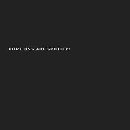
HÖRT UNS AUF SPOTIFY!