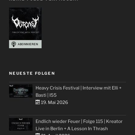
NEUESTE FOLGEN
Heavy Crisis Festival | Interview mit Elli +
Basti | I55
19. Mai 2026
Endlich wieder Feuer | Folge 115 | Kreator
Live in Berlin + A Lesson In Thrash