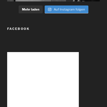
Mehr laden
Auf Instagram folgen
FACEBOOK