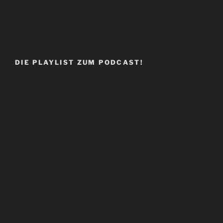
DIE PLAYLIST ZUM PODCAST!