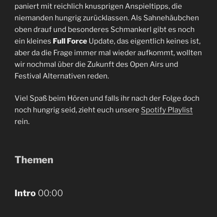
paniert mit reichlich knusprigen Anspieltipps, die
niemanden hungrig zurücklassen. Als Sahnehäubchen
oben drauf und besonderes Schmankerl gibt es noch
ein kleines
Full Force
Update, das eigentlich keines ist,
aber da die Frage immer mal wieder aufkommt, wollten
wir nochmal über die Zukunft des Open Airs und
Festival Alternativen reden.
Viel Spaß beim Hören und falls ihr nach der Folge doch
noch hungrig seid, zieht euch unsere
⁠Spotify Playlist⁠
rein.
Themen
Intro
00:00