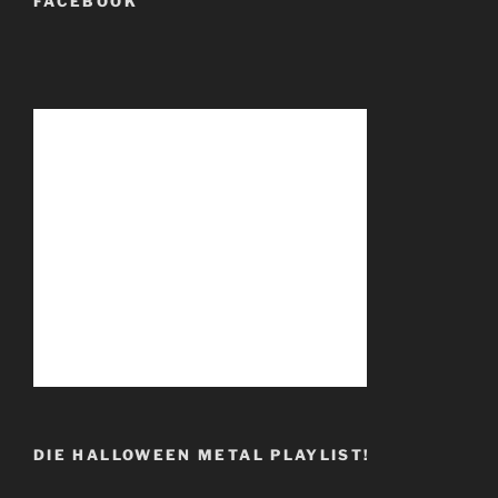
FACEBOOK
DIE HALLOWEEN METAL PLAYLIST!