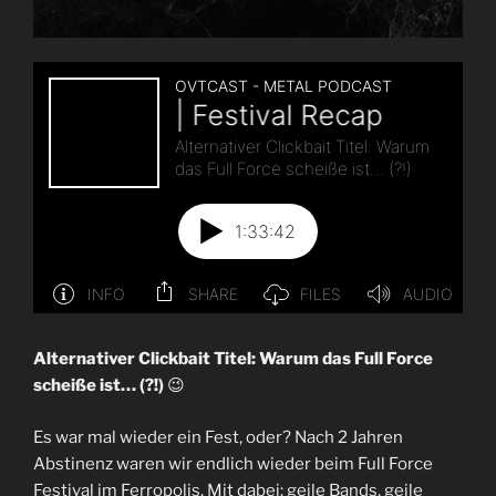
Afsky“
Alternativer Clickbait Titel: Warum das Full Force
scheiße ist… (?!)
😉
Es war mal wieder ein Fest, oder? Nach 2 Jahren
Abstinenz waren wir endlich wieder beim Full Force
Festival im Ferropolis. Mit dabei: geile Bands, geile