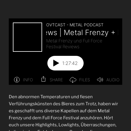
Metal“
Den abnormen Temperaturen und fiesen
Verführungskünsten des Bieres zum Trotz, haben wir
es geschafft uns diverse Kapellen auf dem Metal
Frenzy und dem Full Force Festival anzuhören. Hört
euch unsere Highlights, Lowlights, Überraschungen,