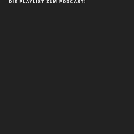
DIE PLAYLIST ZUM PODCAST!