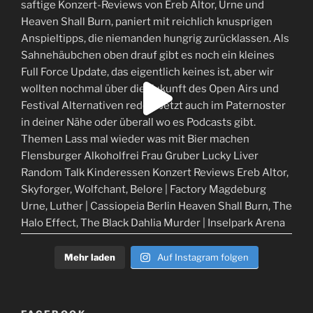
Mehr laden
Auf Instagram folgen