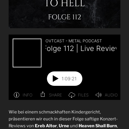
Wie bei einem schmackhaften Kindergericht,
präsentieren wir euch in dieser Folge saftige Konzert-
Reviews von
Ereb Altor
,
Urne
und
Heaven Shall Burn
,