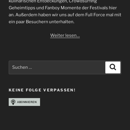
kulinarischen Entdeckungen, Crowdsurfing
Geheimtipps und Fanboy Momente der Festivals hier
an. Außerdem haben wir uns auf dem Full Force mal mit
ein paar Besuchern unterhalten.
Weiter lesen…
Suchen
Suche
nach:
KEINE FOLGE VERPASSEN!