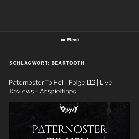
Menü
SCHLAGWORT:
BEARTOOTH
Paternoster To Hell | Folge 112 | Live
Reviews + Anspieltipps