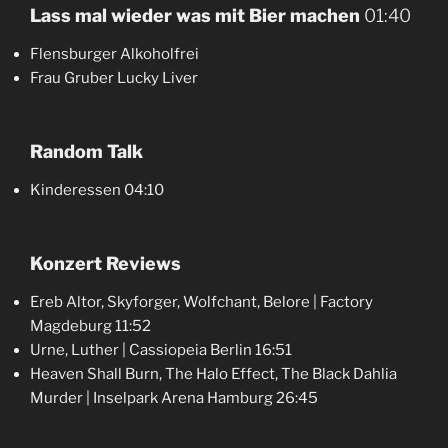
Lass mal wieder was mit Bier machen
01:40
Flensburger Alkoholfrei
Frau Gruber Lucky Liver
Random Talk
Kinderessen 04:10
Konzert Reviews
Ereb Altor, Skyforger, Wolfchant, Belore | Factory
Magdeburg 11:52
Urne, Luther | Cassiopeia Berlin 16:51
Heaven Shall Burn, The Halo Effect, The Black Dahlia
Murder | Inselpark Arena Hamburg 26:45