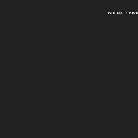
DIE HALLOW