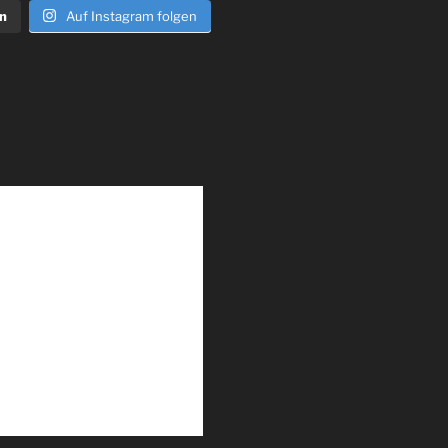
n
Auf Instagram folgen