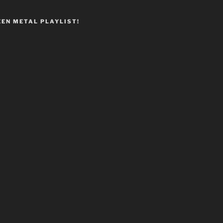
EEN METAL PLAYLIST!