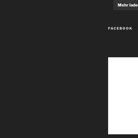
Mehr lade
FACEBOOK