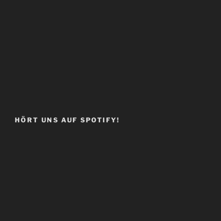
HÖRT UNS AUF SPOTIFY!