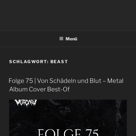
Menü
SCHLAGWORT:
BEAST
Folge 75 | Von Schädeln und Blut – Metal
Album Cover Best-Of