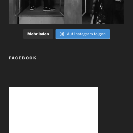
Mehr laden
Auf Instagram folgen
FACEBOOK