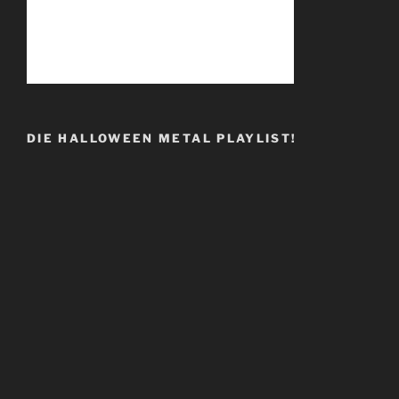
DIE HALLOWEEN METAL PLAYLIST!