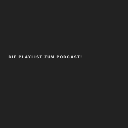
DIE PLAYLIST ZUM PODCAST!