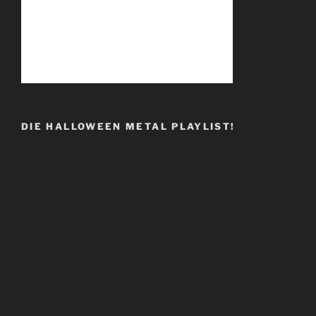
DIE HALLOWEEN METAL PLAYLIST!