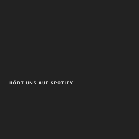
HÖRT UNS AUF SPOTIFY!