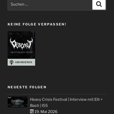
Suchen
Suche
nach:
KEINE FOLGE VERPASSEN!
NEUESTE FOLGEN
Heavy Crisis Festival | Interview mit Elli +
Basti | I55
19. Mai 2026