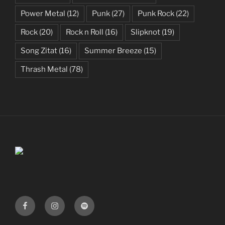
Power Metal
(12)
Punk
(27)
Punk Rock
(22)
Rock
(20)
Rock n Roll
(16)
Slipknot
(19)
Song Zitat
(16)
Summer Breeze
(15)
Thrash Metal
(78)
Facebook
Instagram
Spotify