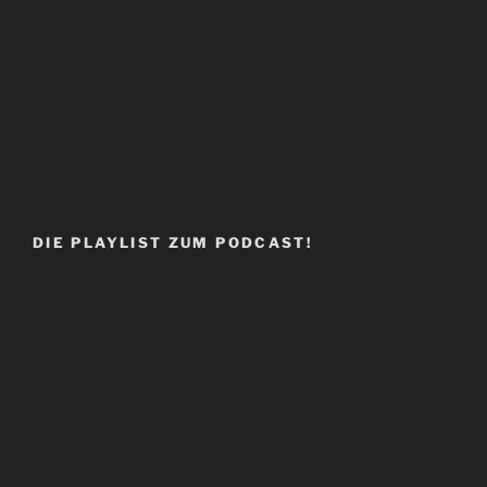
DIE PLAYLIST ZUM PODCAST!