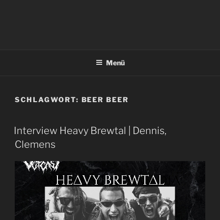
Menü
SCHLAGWORT:
BEER BEER
Interview Heavy Brewtal | Dennis,
Clemens