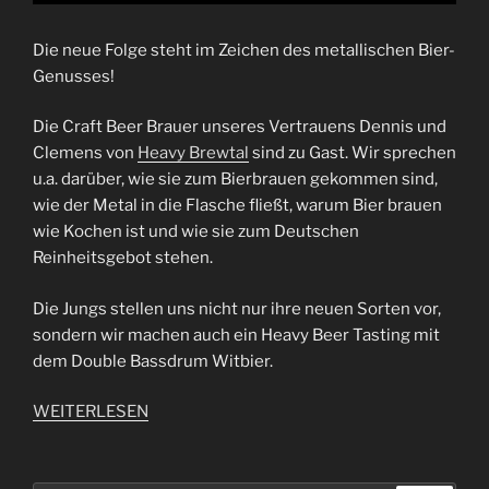
Die neue Folge steht im Zeichen des metallischen Bier-
Genusses!
Die Craft Beer Brauer unseres Vertrauens Dennis und
Clemens von
Heavy Brewtal
sind zu Gast. Wir sprechen
u.a. darüber, wie sie zum Bierbrauen gekommen sind,
wie der Metal in die Flasche fließt, warum Bier brauen
wie Kochen ist und wie sie zum Deutschen
Reinheitsgebot stehen.
Die Jungs stellen uns nicht nur ihre neuen Sorten vor,
sondern wir machen auch ein Heavy Beer Tasting mit
dem Double Bassdrum Witbier.
WEITERLESEN