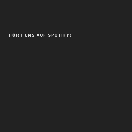
HÖRT UNS AUF SPOTIFY!