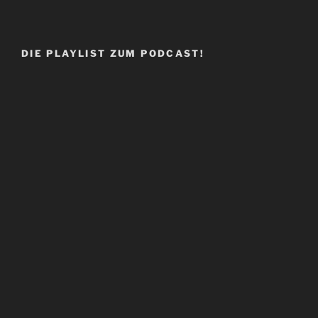
DIE PLAYLIST ZUM PODCAST!