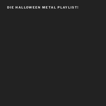
DIE HALLOWEEN METAL PLAYLIST!