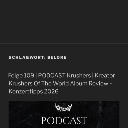
SCHLAGWORT:
BELORE
Folge 109 | PODCAST Krushers | Kreator –
Krushers Of The World Album Review +
Konzerttipps 2026