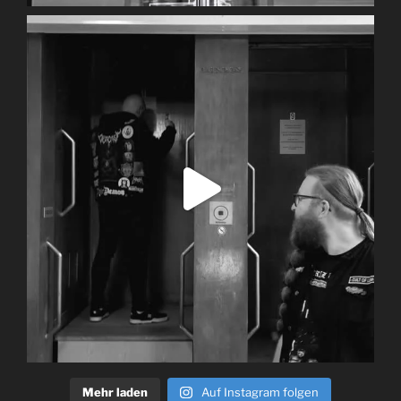
Mehr laden
Auf Instagram folgen