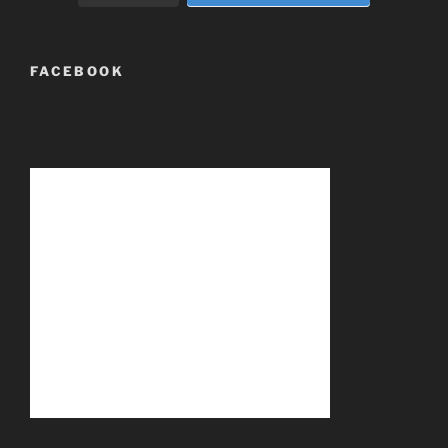
FACEBOOK