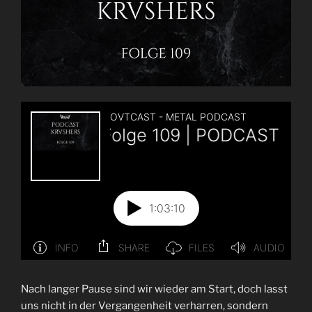
Nach langer Pause sind wir wieder am Start, doch lasst
uns nicht in der Vergangenheit verharren, sondern