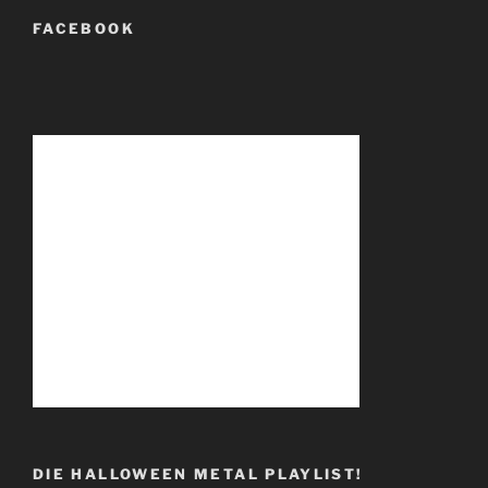
FACEBOOK
DIE HALLOWEEN METAL PLAYLIST!