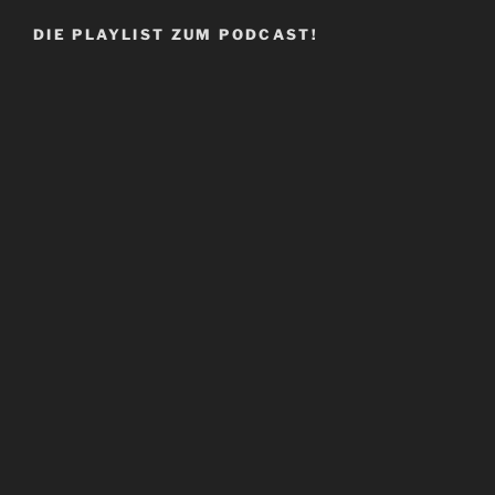
DIE PLAYLIST ZUM PODCAST!