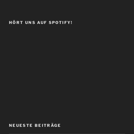
HÖRT UNS AUF SPOTIFY!
NEUESTE BEITRÄGE