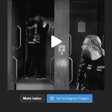
Mehr laden
Auf Instagram folgen