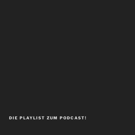
DIE PLAYLIST ZUM PODCAST!