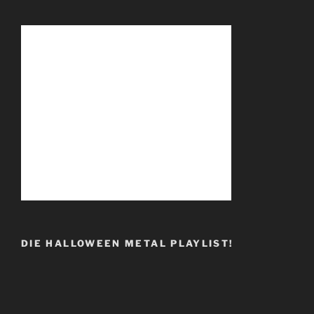
DIE HALLOWEEN METAL PLAYLIST!