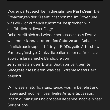
Was erwartet euch beim diesjährigen
Party.San
? Die
Erwartungen der KI seht ihr schon mal im Cover und
was wirklich auf euch zukommt, besprechen wir
ausführlich in dieser Folge.
Dabei stellt sich mal wieder heraus, dass das Festival
weit mehr kann, als stumpfes Gebolze und Geballer,
nämlich auch super Thüringer Klöße, geile Aftershow
Parties, günstige Drinks die ballern aber natürlich auch
abwechslungsreiche Bands, die von
zerschmetterndem Brutal Death bis verträumten
Shoegaze alles bieten, was das Extreme Metal Herz
begehrt.
Wir wissen natürlich ganz genau was ihr begehrt und
hauen auch noch ein paar heiße Anspieltipps raus,
labern dumm rum und droppen nebenbei noch ein paar
Serientipps.