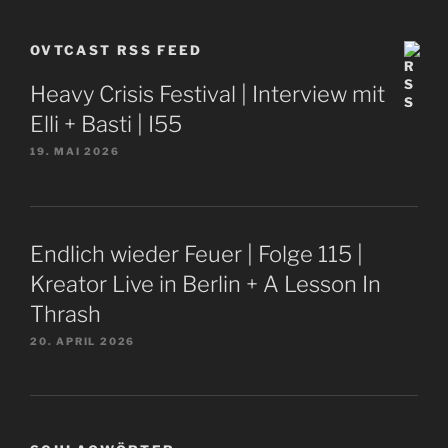
OVTCAST RSS FEED
Heavy Crisis Festival | Interview mit
Elli + Basti | I55
19. MAI 2026
Endlich wieder Feuer | Folge 115 |
Kreator Live in Berlin + A Lesson In
Thrash
20. APRIL 2026