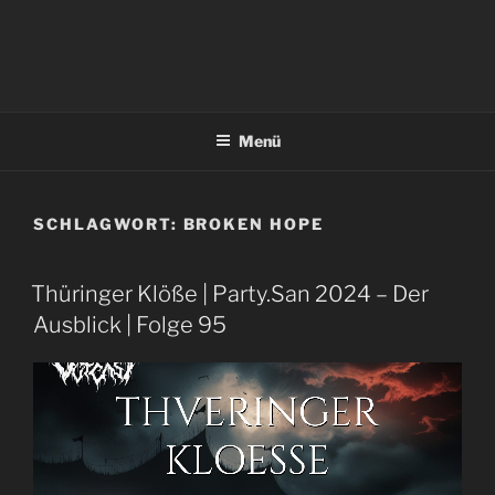
Menü
SCHLAGWORT:
BROKEN HOPE
Thüringer Klöße | Party.San 2024 – Der
Ausblick | Folge 95