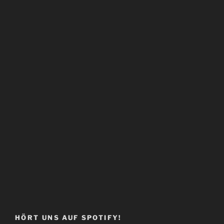
HÖRT UNS AUF SPOTIFY!