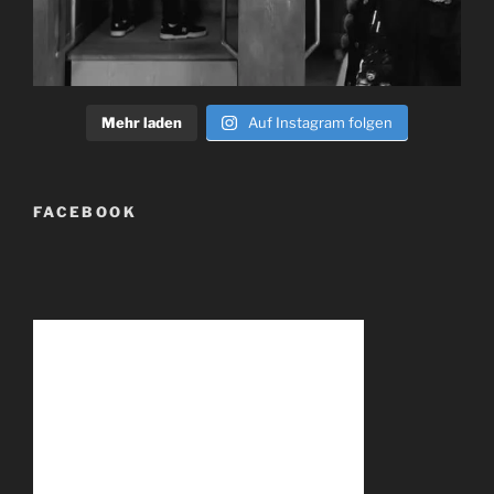
Mehr laden
Auf Instagram folgen
FACEBOOK