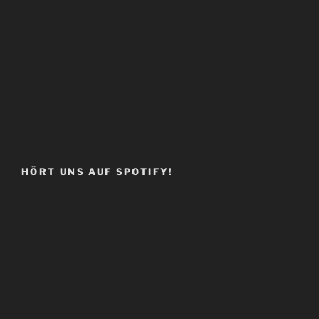
HÖRT UNS AUF SPOTIFY!