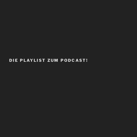
DIE PLAYLIST ZUM PODCAST!