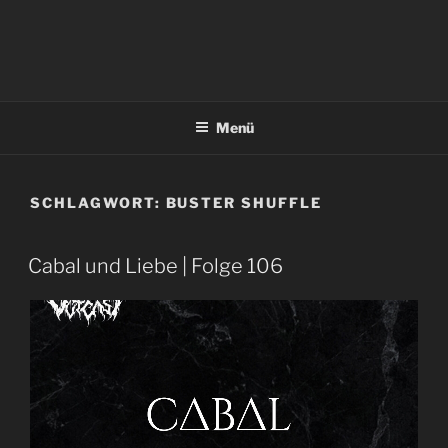
Menü
SCHLAGWORT:
BUSTER SHUFFLE
Cabal und Liebe | Folge 106