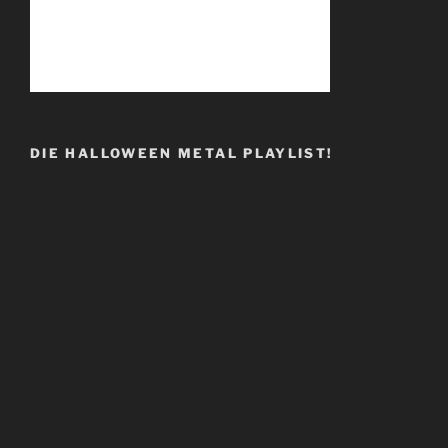
DIE HALLOWEEN METAL PLAYLIST!