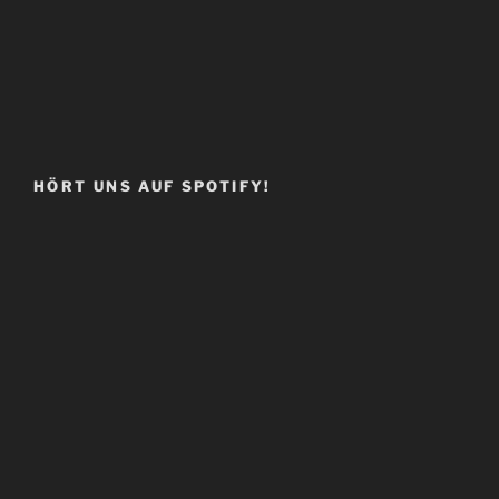
HÖRT UNS AUF SPOTIFY!