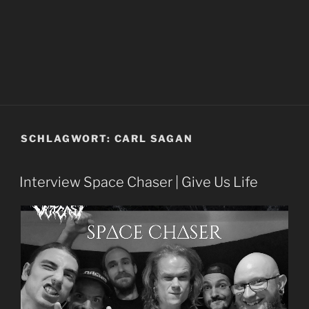
SCHLAGWORT:
CARL SAGAN
Interview Space Chaser | Give Us Life