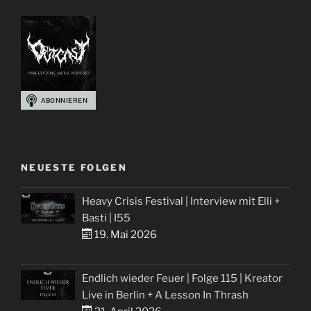
NEUESTE FOLGEN
Heavy Crisis Festival | Interview mit Elli +
Basti | I55
19. Mai 2026
Endlich wieder Feuer | Folge 115 | Kreator
Live in Berlin + A Lesson In Thrash