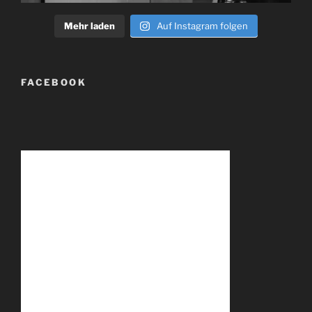
Mehr laden
Auf Instagram folgen
FACEBOOK