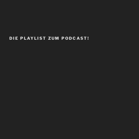
DIE PLAYLIST ZUM PODCAST!