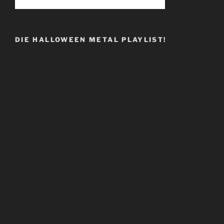
DIE HALLOWEEN METAL PLAYLIST!