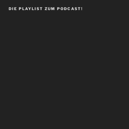
DIE PLAYLIST ZUM PODCAST!