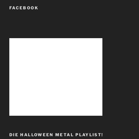
FACEBOOK
DIE HALLOWEEN METAL PLAYLIST!