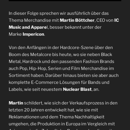
In dieser Folge sprechen wir ausführlich über das
Thema Merchandise mit
Martin Böttcher
, CEO von
IC
Music and Appare
l, besser bekannt unter der
Marke
Impericon
.
Von den Anfängen in der Hardcore-Szene über den
Boom des Metalcore bis heute, wo sie neben Black
Metal, Hardrock und den passenden Fashion Brands
auch Pop, Hip-Hop, Serien und Film Merchandise im
Sortiment haben. Darüber hinaus bieten sie aber auch
komplette E-Commerce Lösungen für Bands und
Labels, wie seit neuestem
Nuclear Blast
, an.
Martin
schildert, wie sich der Verkaufsprozess in den
letzten 20 Jahren entwickelt hat, wie sie mit
Reklamationen und dem Thema Nachhaltigkeit
umgehen, die Produktion in Europa im Vergleich mit