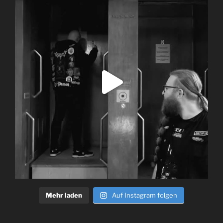
Mehr laden
Auf Instagram folgen