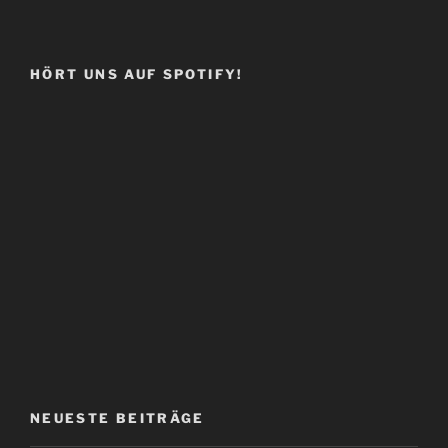
HÖRT UNS AUF SPOTIFY!
NEUESTE BEITRÄGE