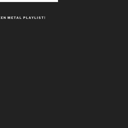
EEN METAL PLAYLIST!