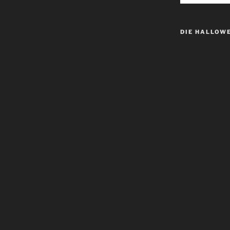
DIE HALLOW