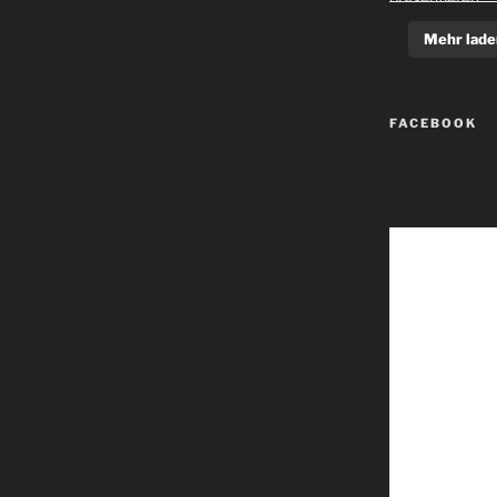
Mehr lade
FACEBOOK