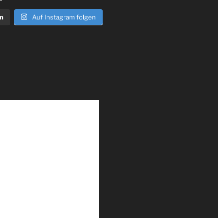
n
Auf Instagram folgen