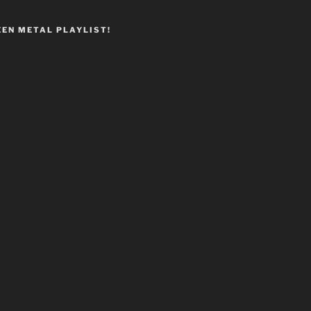
EEN METAL PLAYLIST!