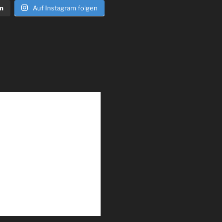
n
Auf Instagram folgen