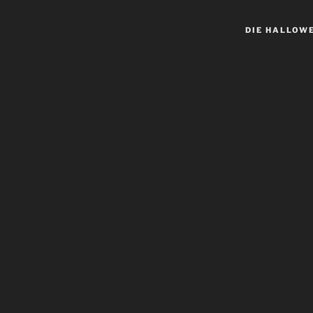
DIE HALLOW