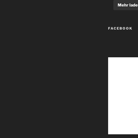
Mehr lade
FACEBOOK