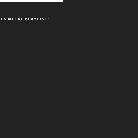
EEN METAL PLAYLIST!