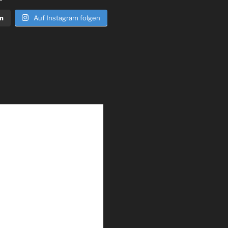
n
Auf Instagram folgen