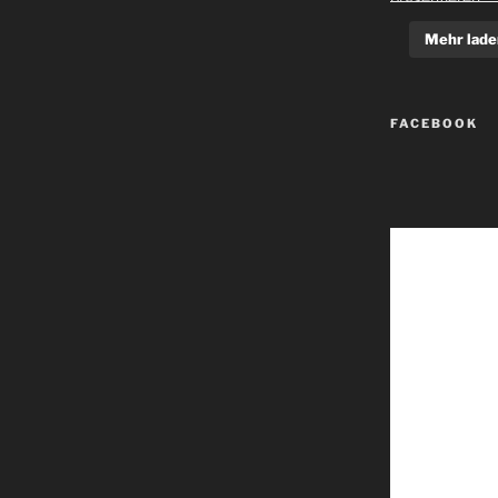
Mehr lade
FACEBOOK