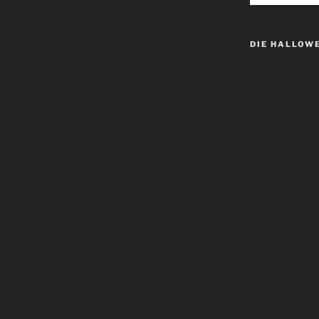
DIE HALLOW