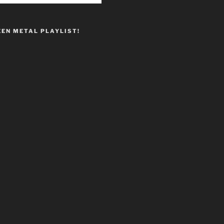
EEN METAL PLAYLIST!