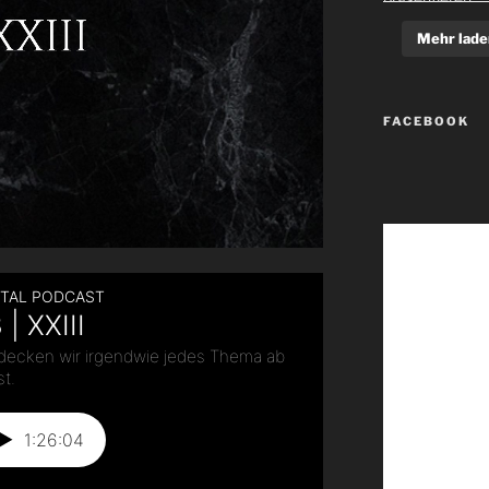
Mehr lade
FACEBOOK