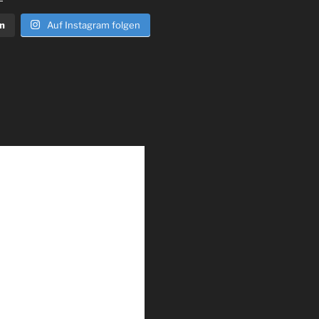
n
Auf Instagram folgen