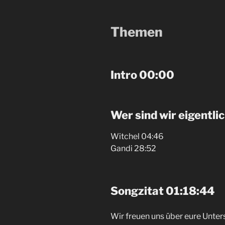
Themen
Intro 00:00
Wer sind wir eigentli
Witchel 04:46
Gandi 28:52
Songzitat 01:18:44
Wir freuen uns über eure Unter