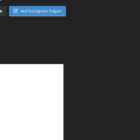
n
Auf Instagram folgen