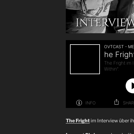
The Fright
im Interview über ih