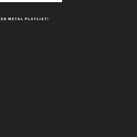
EEN METAL PLAYLIST!