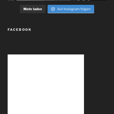
Mehr laden
Auf Instagram folgen
FACEBOOK