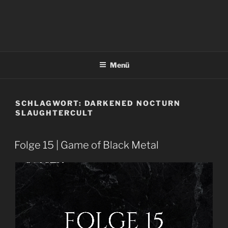
Menü
SCHLAGWORT:
DARKENED NOCTURN
SLAUGHTERCULT
Folge 15 | Game of Black Metal