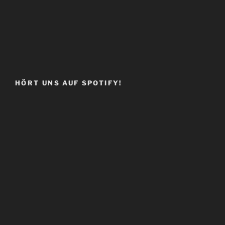
HÖRT UNS AUF SPOTIFY!