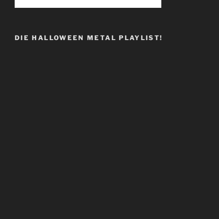
DIE HALLOWEEN METAL PLAYLIST!