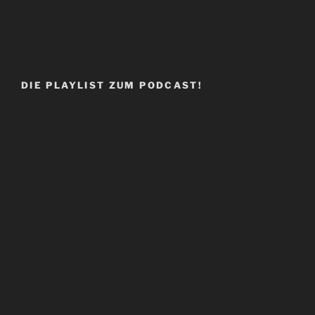
DIE PLAYLIST ZUM PODCAST!