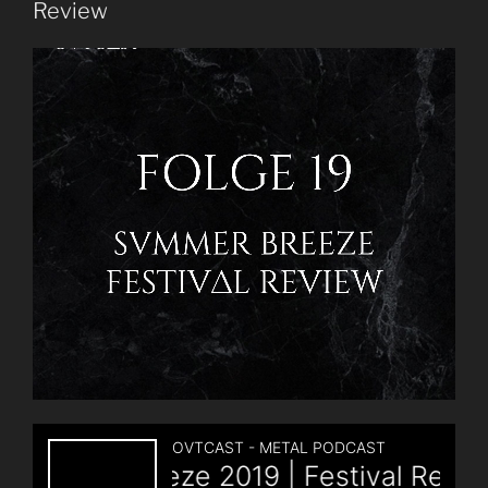
Review