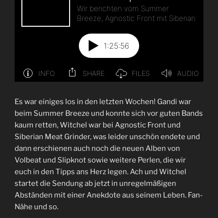
Es war einiges los in den letzten Wochen! Gandi war
beim Summer Breeze und konnte sich vor guten Bands
kaum retten, Witchel war bei Agnostic Front und
Siberian Meat Grinder, was leider unschön endete und
dann erschienen auch noch die neuen Alben von
Volbeat und Slipknot sowie weitere Perlen, die wir
euch in den Tipps ans Herz legen. Ach und Witchel
startet die Sendung ab jetzt in unregelmäßigen
Abständen mit einer Anekdote aus seinem Leben. Fan-
Nähe und so.