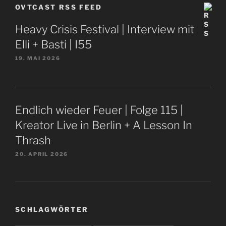
OVTCAST RSS FEED
Heavy Crisis Festival | Interview mit
Elli + Basti | I55
19. MAI 2026
Endlich wieder Feuer | Folge 115 |
Kreator Live in Berlin + A Lesson In
Thrash
20. APRIL 2026
SCHLAGWÖRTER