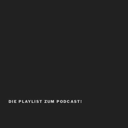
DIE PLAYLIST ZUM PODCAST!