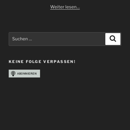
Weiter lesen…
Suchen
Suche
nach:
KEINE FOLGE VERPASSEN!