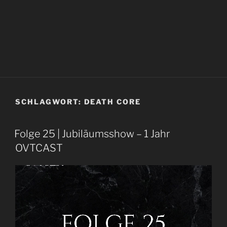
SCHLAGWORT:
DEATH CORE
Folge 25 | Jubiläumsshow – 1 Jahr
OVTCAST