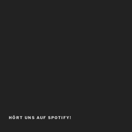
HÖRT UNS AUF SPOTIFY!