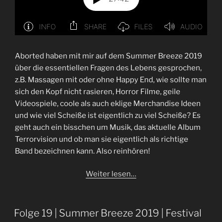
Aborted haben mit mir auf dem Summer Breeze 2019
über die essentiellen Fragen des Lebens gesprochen,
z.B. Massagen mit oder ohne Happy End, wie sollte man
sich den Kopf nicht rasieren, Horror Filme, geile
Videospiele, coole als auch eklige Merchandise Ideen
und wie viel Scheiße ist eigentlich zu viel Scheiße? Es
geht auch ein bisschen um Musik, das aktuelle Album
Terrorvision und ob man sie eigentlich als richtige
Band bezeichnen kann. Also reinhören!
Weiter lesen…
Folge 19 | Summer Breeze 2019 | Festival