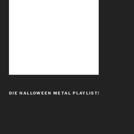
DIE HALLOWEEN METAL PLAYLIST!