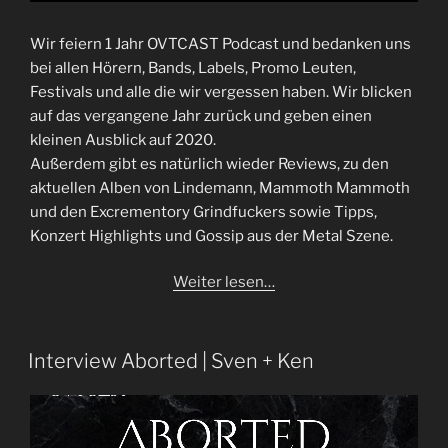
Wir feiern 1 Jahr OVTCAST Podcast und bedanken uns
bei allen Hörern, Bands, Labels, Promo Leuten,
Festivals und alle die wir vergessen haben. Wir blicken
auf das vergangene Jahr zurück und geben einen
kleinen Ausblick auf 2020.
Außerdem gibt es natürlich wieder Reviews, zu den
aktuellen Alben von Lindemann, Mammoth Mammoth
und den Excrementory Grindfuckers sowie Tipps,
Konzert Highlights und Gossip aus der Metal Szene.
Weiter lesen…
Interview Aborted | Sven + Ken