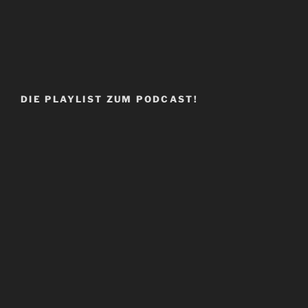
DIE PLAYLIST ZUM PODCAST!