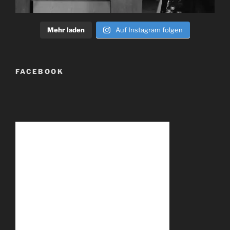
Mehr laden
Auf Instagram folgen
FACEBOOK