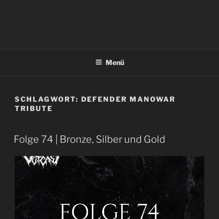
Menü
SCHLAGWORT:
DEFENDER MANOWAR
TRIBUTE
Folge 74 | Bronze, Silber und Gold