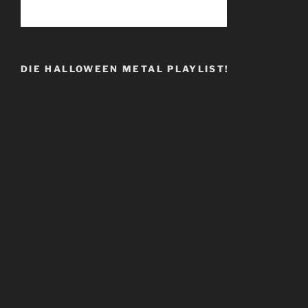
DIE HALLOWEEN METAL PLAYLIST!