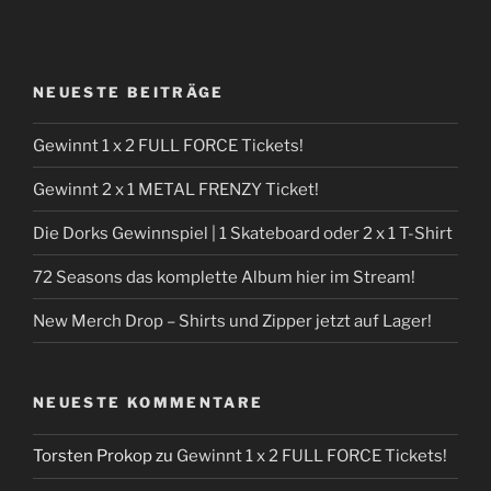
NEUESTE BEITRÄGE
Gewinnt 1 x 2 FULL FORCE Tickets!
Gewinnt 2 x 1 METAL FRENZY Ticket!
Die Dorks Gewinnspiel | 1 Skateboard oder 2 x 1 T-Shirt
72 Seasons das komplette Album hier im Stream!
New Merch Drop – Shirts und Zipper jetzt auf Lager!
NEUESTE KOMMENTARE
Torsten Prokop
zu
Gewinnt 1 x 2 FULL FORCE Tickets!