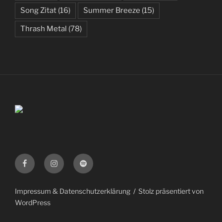
Song Zitat
(16)
Summer Breeze
(15)
Thrash Metal
(78)
Facebook
Instagram
Spotify
Impressum & Datenschutzerklärung
Stolz präsentiert von
WordPress