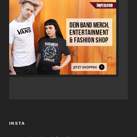
INSTA