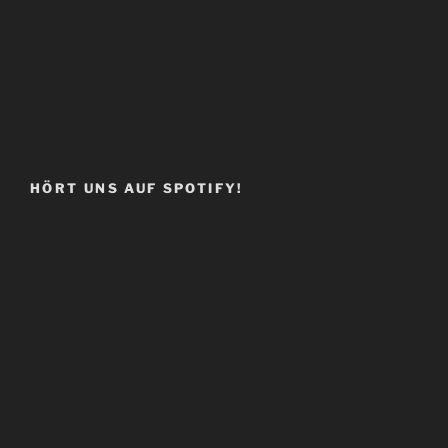
HÖRT UNS AUF SPOTIFY!