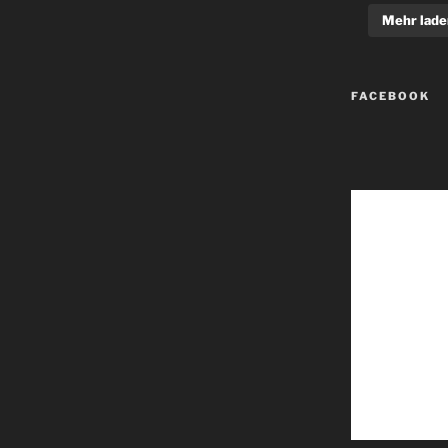
Mehr lade
FACEBOOK