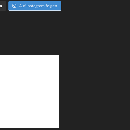
n
Auf Instagram folgen