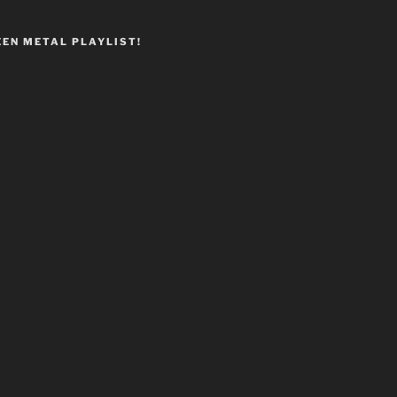
EEN METAL PLAYLIST!