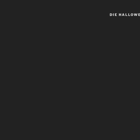
DIE HALLOW