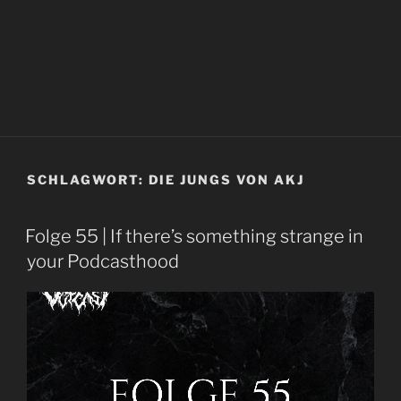
SCHLAGWORT:
DIE JUNGS VON AKJ
Folge 55 | If there’s something strange in
your Podcasthood