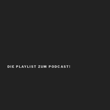
DIE PLAYLIST ZUM PODCAST!