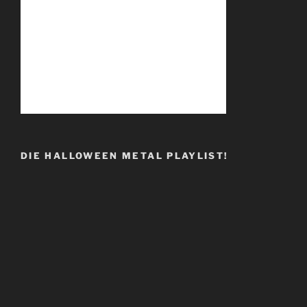
DIE HALLOWEEN METAL PLAYLIST!