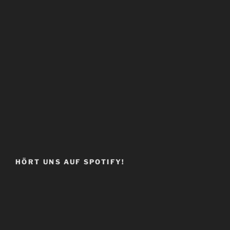
HÖRT UNS AUF SPOTIFY!