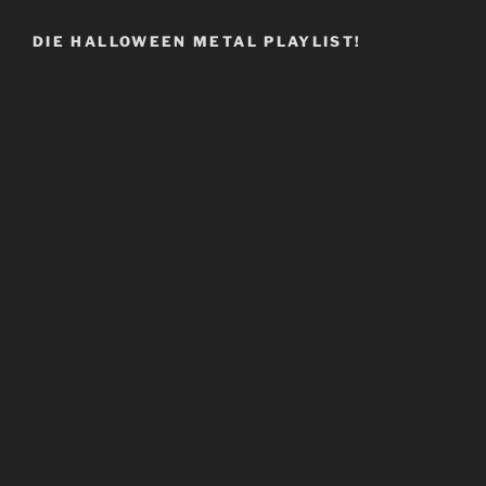
DIE HALLOWEEN METAL PLAYLIST!