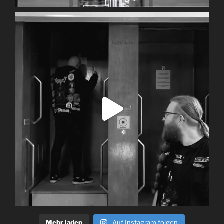
Mehr laden
Auf Instagram folgen