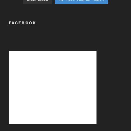
FACEBOOK