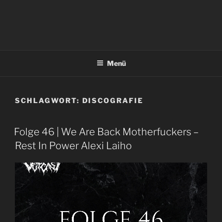
Menü
SCHLAGWORT:
DISCOGRAFIE
Folge 46 | We Are Back Motherfuckers –
Rest In Power Alexi Laiho