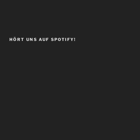
HÖRT UNS AUF SPOTIFY!