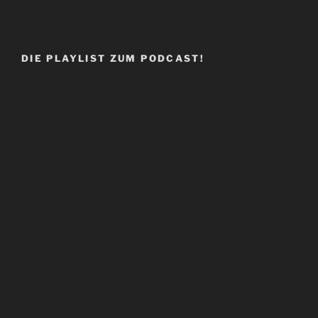
DIE PLAYLIST ZUM PODCAST!