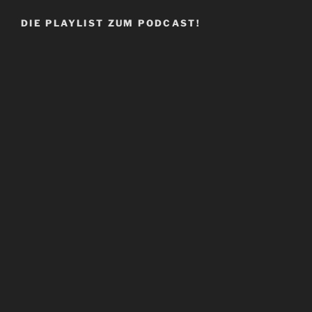
DIE PLAYLIST ZUM PODCAST!