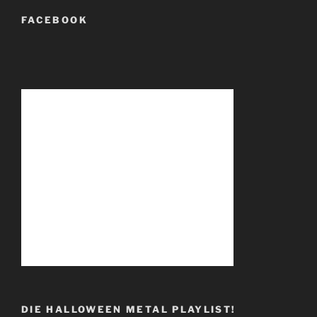
FACEBOOK
DIE HALLOWEEN METAL PLAYLIST!