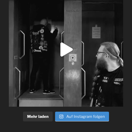
Mehr laden
Auf Instagram folgen