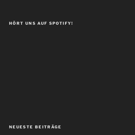
HÖRT UNS AUF SPOTIFY!
NEUESTE BEITRÄGE