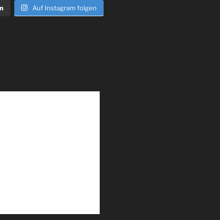
n
Auf Instagram folgen