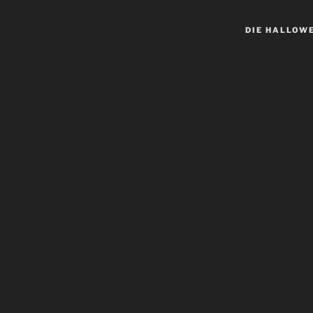
DIE HALLOW