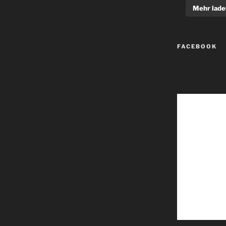
Mehr lade
FACEBOOK