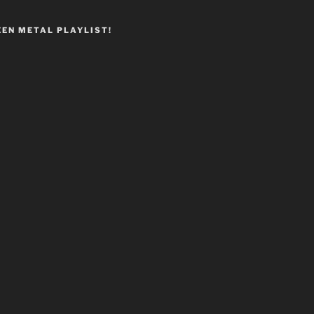
EEN METAL PLAYLIST!