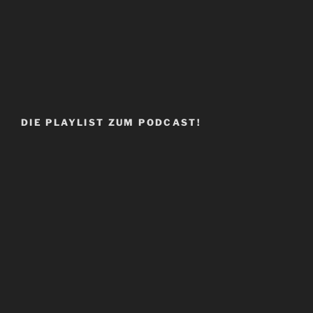
DIE PLAYLIST ZUM PODCAST!