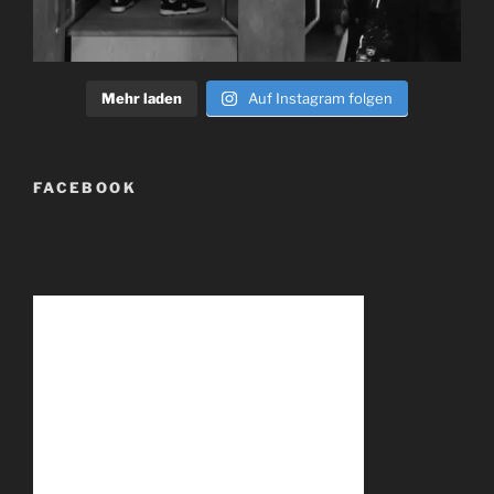
Mehr laden
Auf Instagram folgen
FACEBOOK