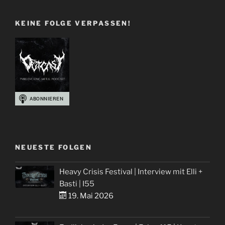
KEINE FOLGE VERPASSEN!
NEUESTE FOLGEN
Heavy Crisis Festival | Interview mit Elli +
Basti | I55
19. Mai 2026