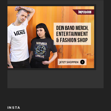
INSTA