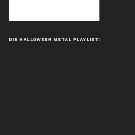
DIE HALLOWEEN METAL PLAYLIST!