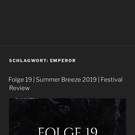
SCHLAGWORT:
EMPEROR
Folge 19 | Summer Breeze 2019 | Festival
Review