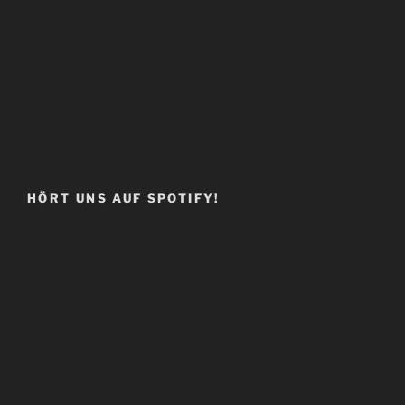
HÖRT UNS AUF SPOTIFY!