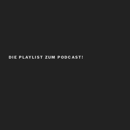
DIE PLAYLIST ZUM PODCAST!