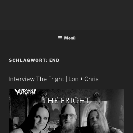
Menü
SCHLAGWORT:
END
Interview The Fright | Lon + Chris