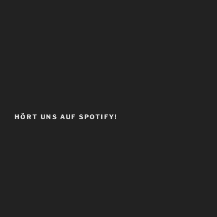
HÖRT UNS AUF SPOTIFY!