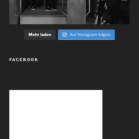
Mehr laden
Auf Instagram folgen
FACEBOOK