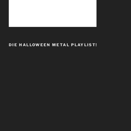
DIE HALLOWEEN METAL PLAYLIST!