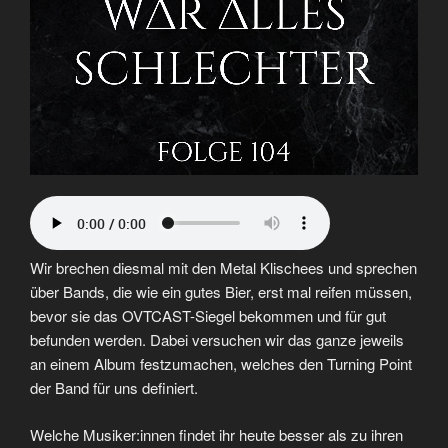
Wir brechen diesmal mit den Metal Klischees und sprechen
über Bands, die wie ein gutes Bier, erst mal reifen müssen,
bevor sie das OVTCAST-Siegel bekommen und für gut
befunden werden. Dabei versuchen wir das ganze jeweils
an einem Album festzumachen, welches den Turning Point
der Band für uns definiert.
Welche Musiker:innen findet ihr heute besser als zu ihren