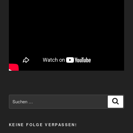
Suchen
Suche
nach:
KEINE FOLGE VERPASSEN!