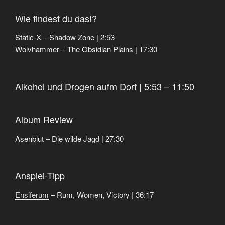
Wie findest du das!?
Static-X – Shadow Zone | 2:53
Wolvhammer – The Obsidian Plains | 17:30
Alkohol und Drogen aufm Dorf | 5:53 – 11:50
Album Review
Asenblut – Die wilde Jagd | 27:30
Anspiel-Tipp
Ensiferum
– Rum, Women, Victory | 36:17