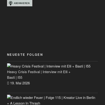
NEUESTE FOLGEN
Heavy Crisis Festival | Interview mit Elli +
Basti | I55
19. Mai 2026