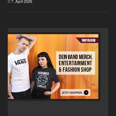
7. April 2026