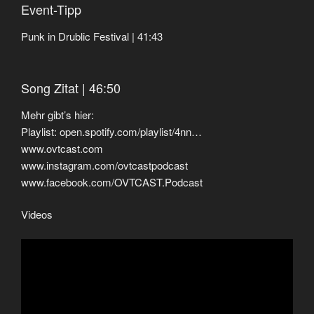
Event-Tipp
Punk in Drublic Festival | 41:43
Song Zitat | 46:50
Mehr gibt’s hier:
Playlist: open.spotify.com/playlist/4nn…
www.ovtcast.com
www.instagram.com/ovtcastpodcast
www.facebook.com/OVTCAST.Podcast
Videos