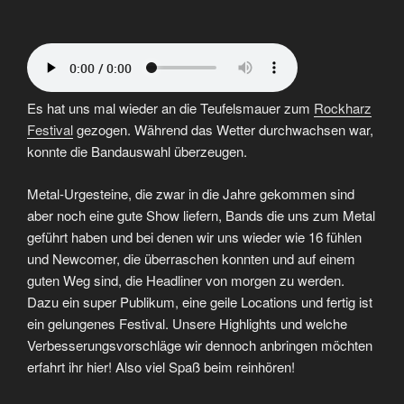
Breeze
2022
|
Festival
Recap“
Es hat uns mal wieder an die Teufelsmauer zum
Rockharz
Festival
gezogen. Während das Wetter durchwachsen war,
konnte die Bandauswahl überzeugen.
Metal-Urgesteine, die zwar in die Jahre gekommen sind
aber noch eine gute Show liefern, Bands die uns zum Metal
geführt haben und bei denen wir uns wieder wie 16 fühlen
und Newcomer, die überraschen konnten und auf einem
guten Weg sind, die Headliner von morgen zu werden.
Dazu ein super Publikum, eine geile Locations und fertig ist
ein gelungenes Festival. Unsere Highlights und welche
Verbesserungsvorschläge wir dennoch anbringen möchten
erfahrt ihr hier! Also viel Spaß beim reinhören!