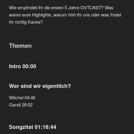
Wie empfindet ihr die ersten 5 Jahre OVTCAST? Was
waren eure Highlights, warum hört ihr uns oder was findet
ihr richtig Kacke?
Themen
Intro 00:00
Wer sind wir eigentlich?
Witchel 04:46
Gandi 28:52
Songzitat 01:18:44