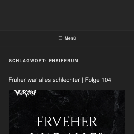
Menü
SCHLAGWORT:
ENSIFERUM
Früher war alles schlechter | Folge 104