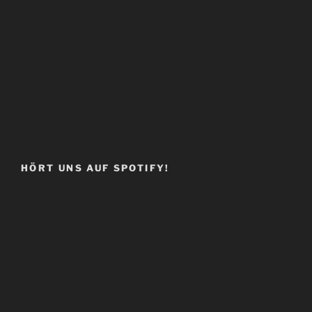
HÖRT UNS AUF SPOTIFY!