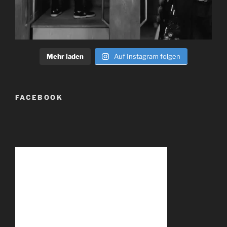
Mehr laden
Auf Instagram folgen
FACEBOOK