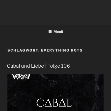
Menü
SCHLAGWORT:
EVERYTHING ROTS
Cabal und Liebe | Folge 106