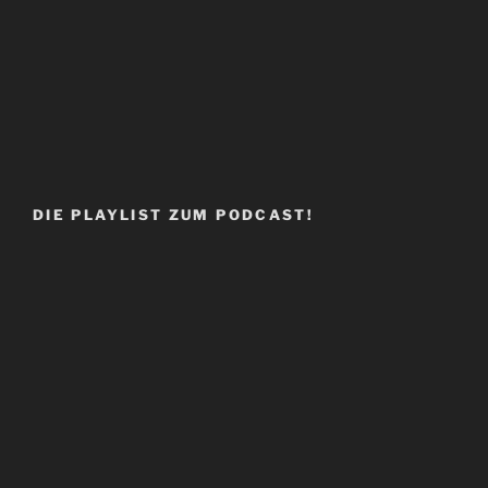
DIE PLAYLIST ZUM PODCAST!