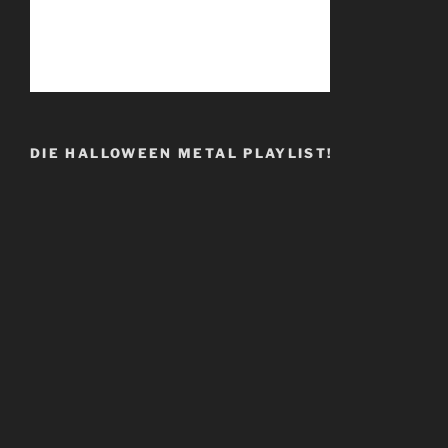
DIE HALLOWEEN METAL PLAYLIST!