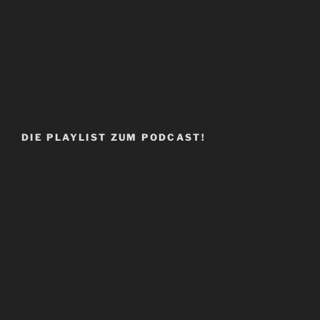
DIE PLAYLIST ZUM PODCAST!