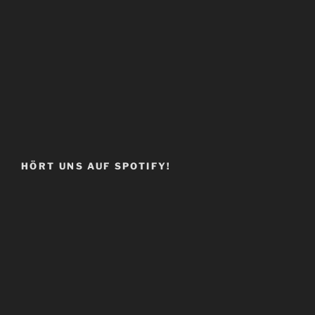
HÖRT UNS AUF SPOTIFY!