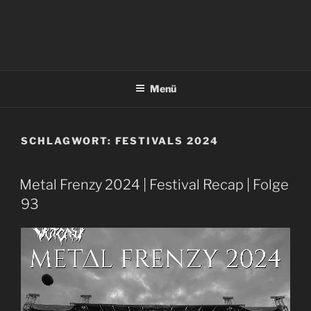
Menü
SCHLAGWORT:
FESTIVALS 2024
Metal Frenzy 2024 | Festival Recap | Folge
93