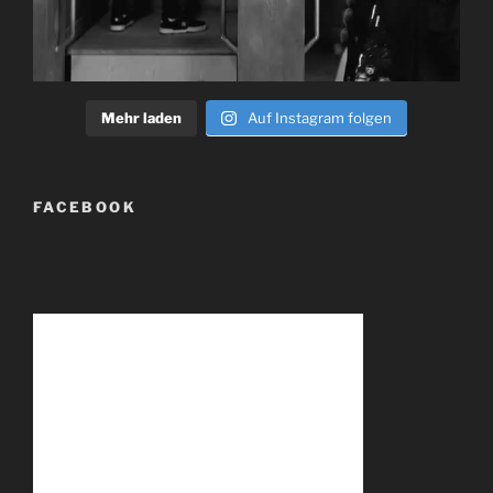
Mehr laden
Auf Instagram folgen
FACEBOOK