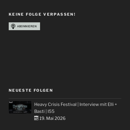
KEINE FOLGE VERPASSEN!
NEUESTE FOLGEN
Heavy Crisis Festival | Interview mit Elli +
Basti | I55
19. Mai 2026