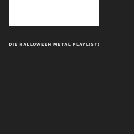
DIE HALLOWEEN METAL PLAYLIST!