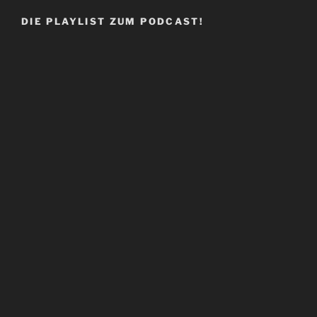
DIE PLAYLIST ZUM PODCAST!