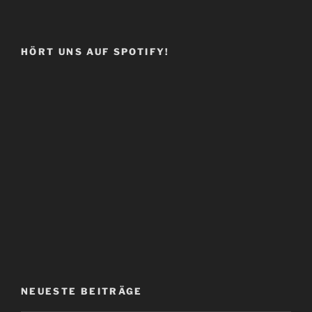
HÖRT UNS AUF SPOTIFY!
NEUESTE BEITRÄGE