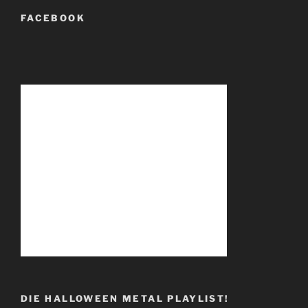
FACEBOOK
DIE HALLOWEEN METAL PLAYLIST!