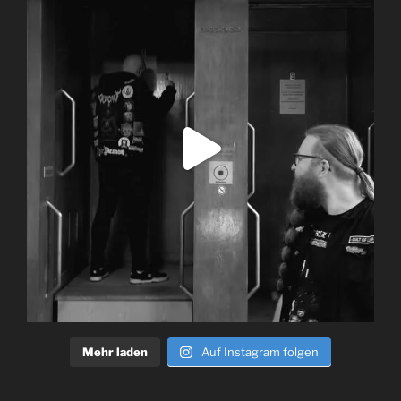
Mehr laden
Auf Instagram folgen