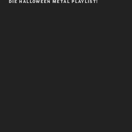
DIE HALLOWEEN METAL PLAYLIST!