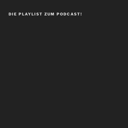
DIE PLAYLIST ZUM PODCAST!