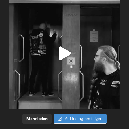
Mehr laden
Auf Instagram folgen