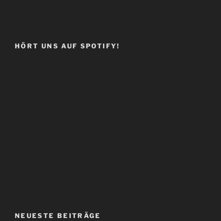
HÖRT UNS AUF SPOTIFY!
NEUESTE BEITRÄGE