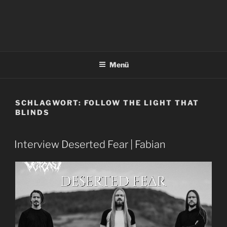
Menü
SCHLAGWORT:
FOLLOW THE LIGHT THAT
BLINDS
Interview Deserted Fear | Fabian