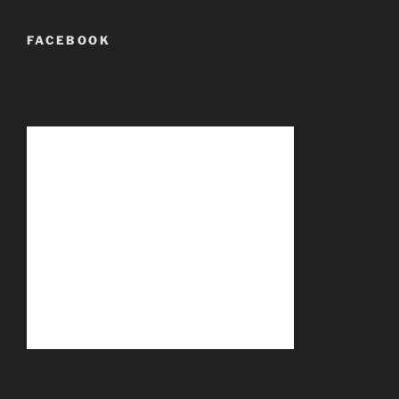
FACEBOOK