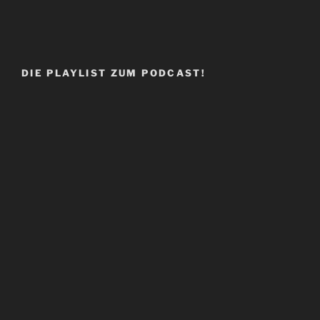
DIE PLAYLIST ZUM PODCAST!