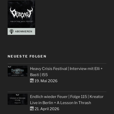
NEUESTE FOLGEN
Heavy Crisis Festival | Interview mit Elli +
Basti | I55
19. Mai 2026
Endlich wieder Feuer | Folge 115 | Kreator
Live in Berlin + A Lesson In Thrash
21. April 2026