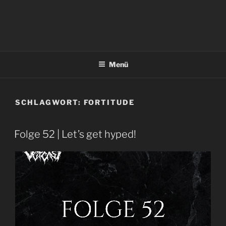
Menü
SCHLAGWORT:
FORTITUDE
Folge 52 | Let’s get hyped!