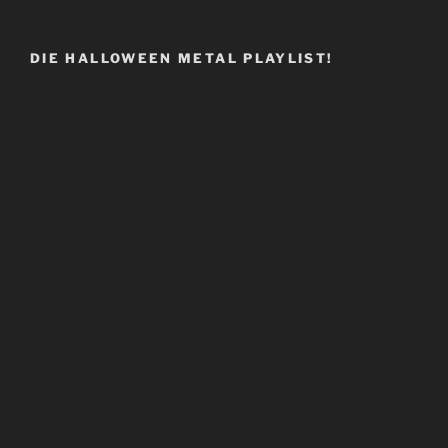
DIE HALLOWEEN METAL PLAYLIST!