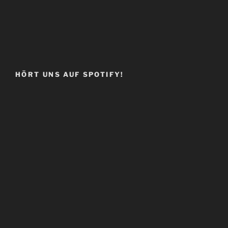
HÖRT UNS AUF SPOTIFY!