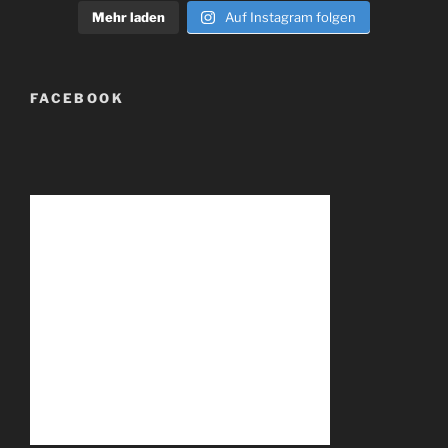
Mehr laden
Auf Instagram folgen
FACEBOOK