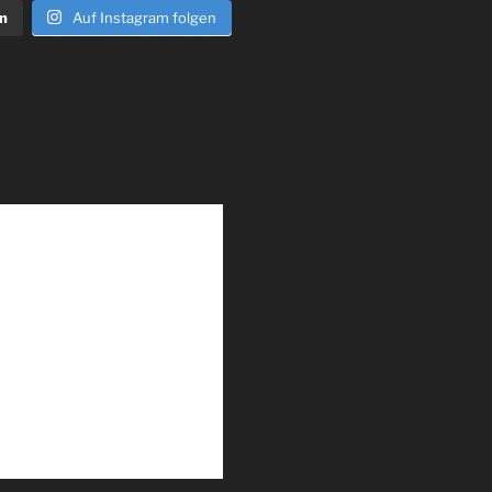
n
Auf Instagram folgen