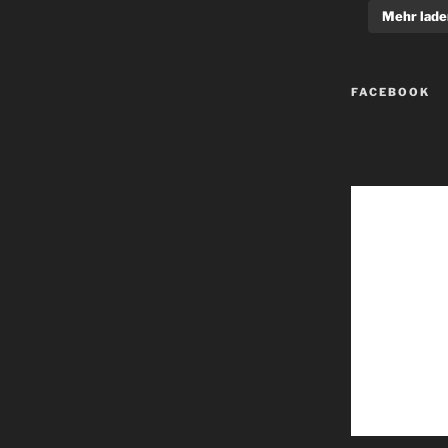
Mehr lade
FACEBOOK