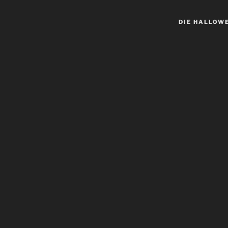
DIE HALLOW