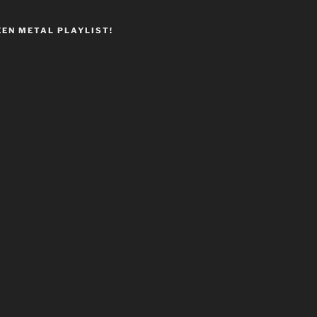
EEN METAL PLAYLIST!