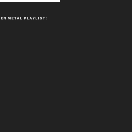
EEN METAL PLAYLIST!