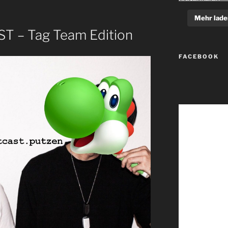
Mehr lade
ST – Tag Team Edition
FACEBOOK