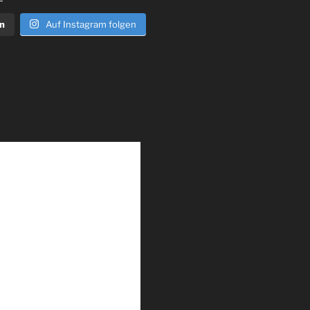
n
Auf Instagram folgen