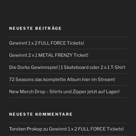
NEUESTE BEITRÄGE
Gewinnt 1 x 2 FULL FORCE Tickets!
Gewinnt 2 x 1 METAL FRENZY Ticket!
Die Dorks Gewinnspiel | 1 Skateboard oder 2 x 1 T-Shirt
72 Seasons das komplette Album hier im Stream!
New Merch Drop – Shirts und Zipper jetzt auf Lager!
NEUESTE KOMMENTARE
Torsten Prokop
zu
Gewinnt 1 x 2 FULL FORCE Tickets!