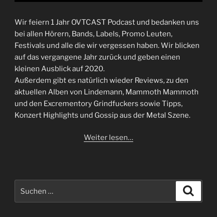
Wir feiern 1 Jahr OVTCAST Podcast und bedanken uns
bei allen Hörern, Bands, Labels, Promo Leuten,
Festivals und alle die wir vergessen haben. Wir blicken
auf das vergangene Jahr zurück und geben einen
kleinen Ausblick auf 2020.
Außerdem gibt es natürlich wieder Reviews, zu den
aktuellen Alben von Lindemann, Mammoth Mammoth
und den Excrementory Grindfuckers sowie Tipps,
Konzert Highlights und Gossip aus der Metal Szene.
Weiter lesen…
Suchen
Suche
nach: