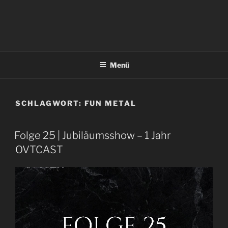
Menü
SCHLAGWORT:
FUN METAL
Folge 25 | Jubiläumsshow – 1 Jahr
OVTCAST