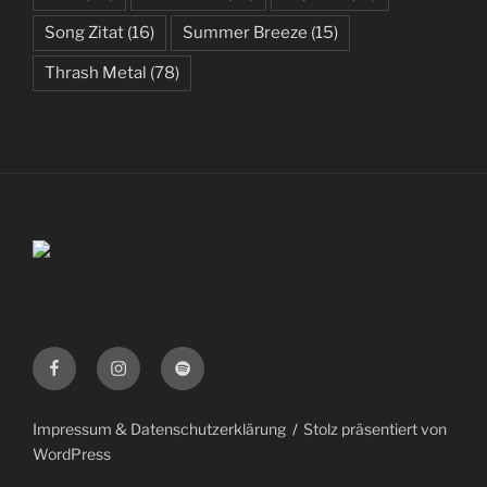
Song Zitat
(16)
Summer Breeze
(15)
Thrash Metal
(78)
Facebook
Instagram
Spotify
Impressum & Datenschutzerklärung
Stolz präsentiert von
WordPress