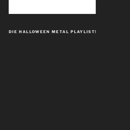
DIE HALLOWEEN METAL PLAYLIST!