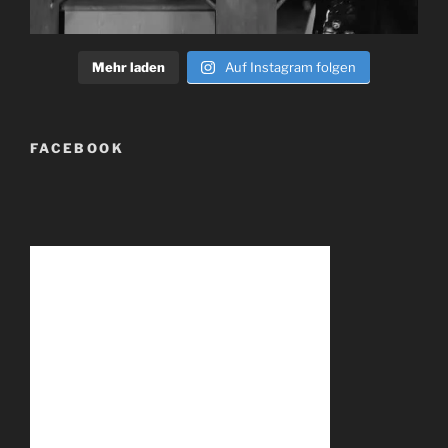
Mehr laden
Auf Instagram folgen
FACEBOOK