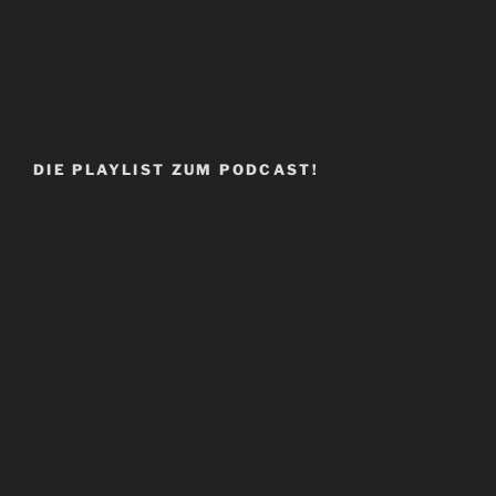
DIE PLAYLIST ZUM PODCAST!