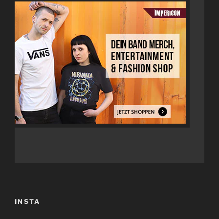
INSTA