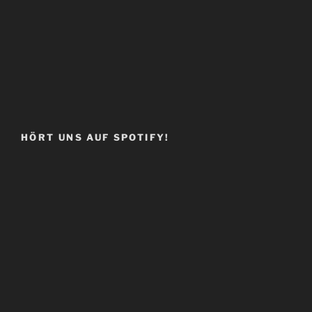
HÖRT UNS AUF SPOTIFY!