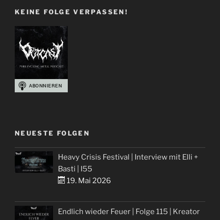
KEINE FOLGE VERPASSEN!
NEUESTE FOLGEN
Heavy Crisis Festival | Interview mit Elli +
Basti | I55
19. Mai 2026
Endlich wieder Feuer | Folge 115 | Kreator