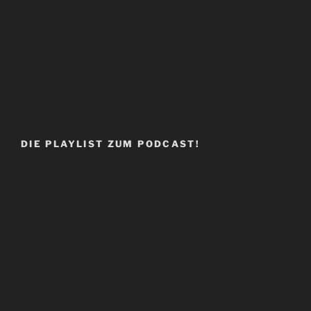
DIE PLAYLIST ZUM PODCAST!