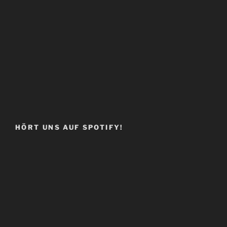
HÖRT UNS AUF SPOTIFY!