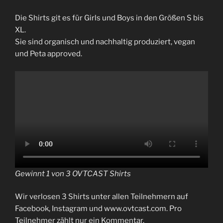
Die Shirts git es für Girls und Boys in den Größen S bis
XL.
Sie sind organisch und nachhaltig produziert, vegan
und Peta approved.
Gewinnt 1 von 3 OVTCAST Shirts
Wir verlosen 3 Shirts unter allen Teilnehmern auf
Facebook, Instagram und www.ovtcast.com. Pro
Teilnehmer zählt nur ein Kommentar.