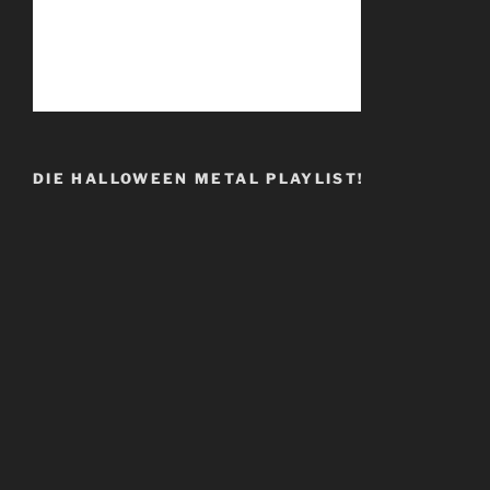
DIE HALLOWEEN METAL PLAYLIST!