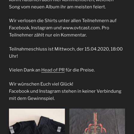
Song vom neuen Album ihr am meisten feiert.
Wir verlosen die Shirts unter allen Teilnehmern auf
Facebook, Instagram und www.ovtcast.com. Pro
Teilnehmer zählt nur ein Kommentar.
Teilnahmeschluss ist Mittwoch, der 15.04.2020, 18:00
Uhr!
Vielen Dank an
Head of PR
für die Preise.
Wir wünschen Euch viel Glück!
Facebook und Instagram stehen in keiner Verbindung
mit dem Gewinnspiel.