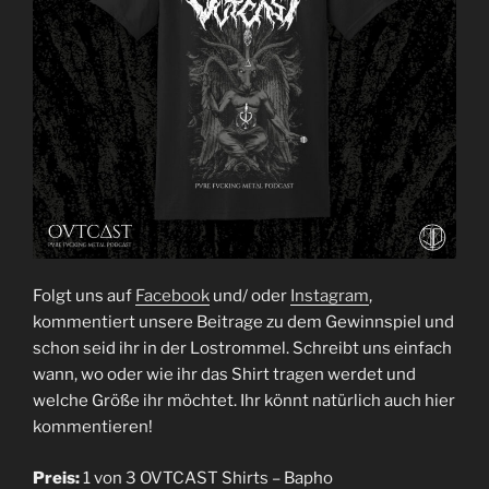
Folgt uns auf
Facebook
und/ oder
Instagram
,
kommentiert unsere Beitrage zu dem Gewinnspiel und
schon seid ihr in der Lostrommel. Schreibt uns einfach
wann, wo oder wie ihr das Shirt tragen werdet und
welche Größe ihr möchtet. Ihr könnt natürlich auch hier
kommentieren!
Preis:
1 von 3 OVTCAST Shirts – Bapho