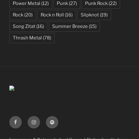
Power Metal
(12)
Punk
(27)
Punk Rock
(22)
Rock
(20)
Rock n Roll
(16)
Slipknot
(19)
Song Zitat
(16)
Summer Breeze
(15)
Thrash Metal
(78)
Facebook
Instagram
Spotify