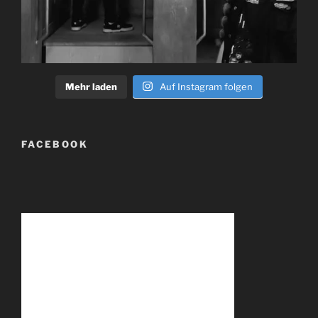
Mehr laden
Auf Instagram folgen
FACEBOOK