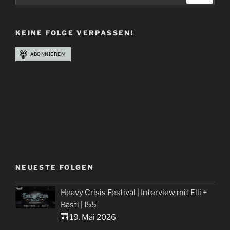
KEINE FOLGE VERPASSEN!
NEUESTE FOLGEN
Heavy Crisis Festival | Interview mit Elli +
Basti | I55
19. Mai 2026