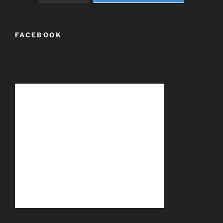
FACEBOOK