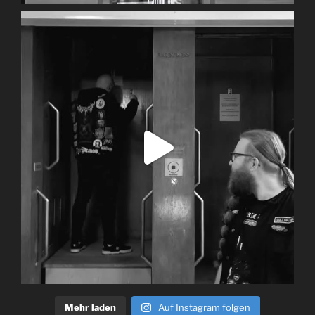
Mehr laden
Auf Instagram folgen