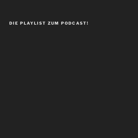
DIE PLAYLIST ZUM PODCAST!