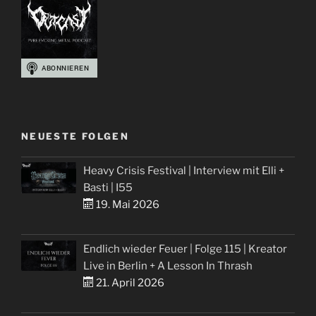
NEUESTE FOLGEN
Heavy Crisis Festival | Interview mit Elli +
Basti | I55
19. Mai 2026
Endlich wieder Feuer | Folge 115 | Kreator
Live in Berlin + A Lesson In Thrash
21. April 2026