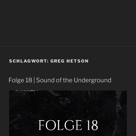
SCHLAGWORT:
GREG HETSON
Folge 18 | Sound of the Underground