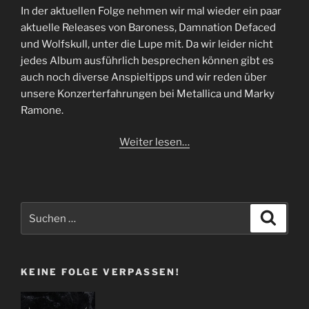
In der aktuellen Folge nehmen wir mal wieder ein paar
aktuelle Releases von Baroness, Damnation Defaced
und Wolfskull, unter die Lupe mit. Da wir leider nicht
jedes Album ausführlich besprechen können gibt es
auch noch diverse Anspieltipps und wir reden über
unsere Konzerterfahrungen bei Metallica und Marky
Ramone.
Weiter lesen…
Suchen
Suche
nach:
KEINE FOLGE VERPASSEN!