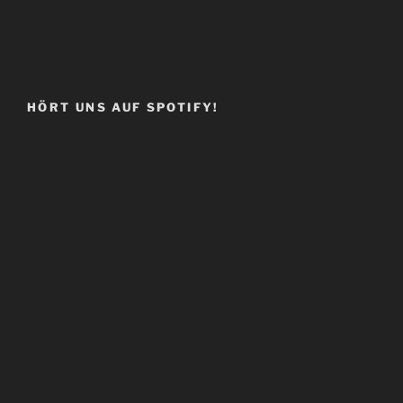
HÖRT UNS AUF SPOTIFY!