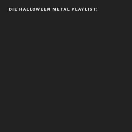
DIE HALLOWEEN METAL PLAYLIST!