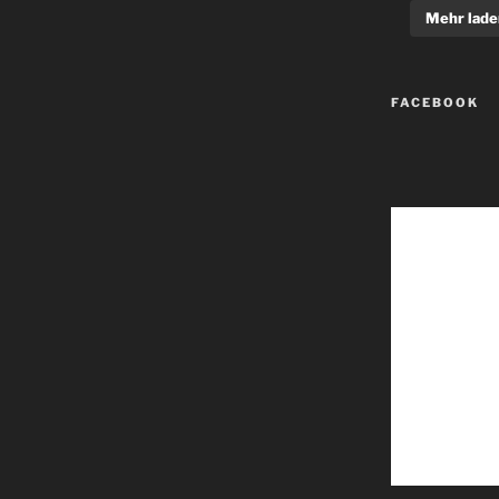
Mehr lade
FACEBOOK