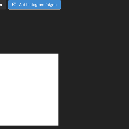
n
Auf Instagram folgen