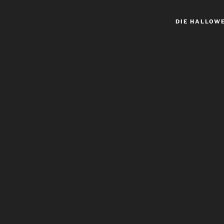
DIE HALLOW