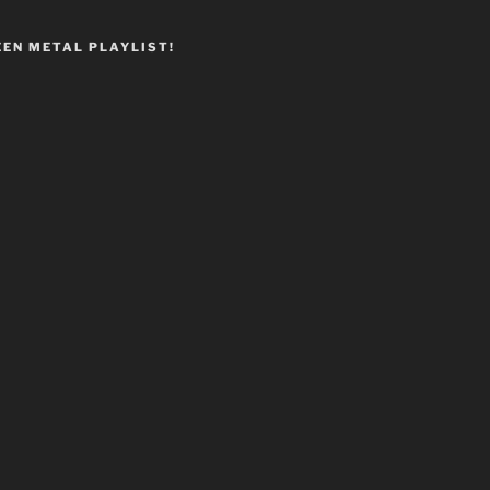
EEN METAL PLAYLIST!