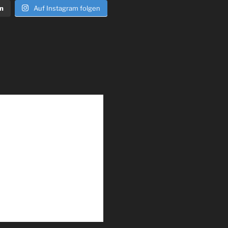
n
Auf Instagram folgen