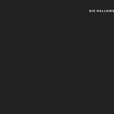
DIE HALLOW