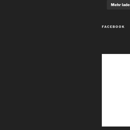
Mehr lade
FACEBOOK