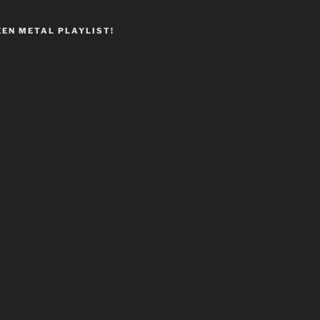
EEN METAL PLAYLIST!