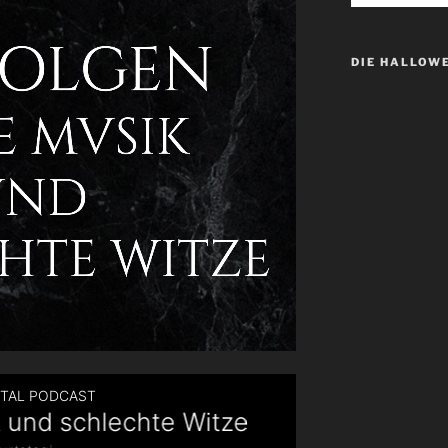
DIE HALLOW