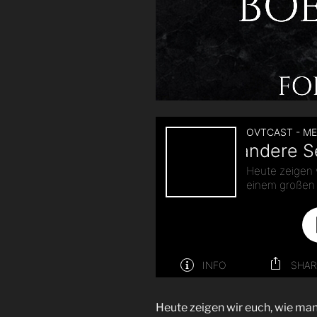
Heute zeigen wir euch, wie man