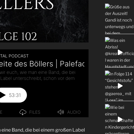
 eine Band, die bei einem großen Label