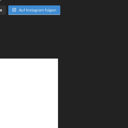
n
Auf Instagram folgen