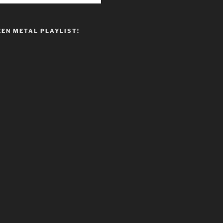
EEN METAL PLAYLIST!